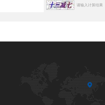
请输入计算结果