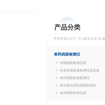
产品分类
PRODUCT CLASSIFIC
兽药残留检测仪
药物残留检测仪器
农兽残留快速检测仪器设备
兽药残留快速检测仪
多功能农兽药残留检测仪
兽药残留检测仪器