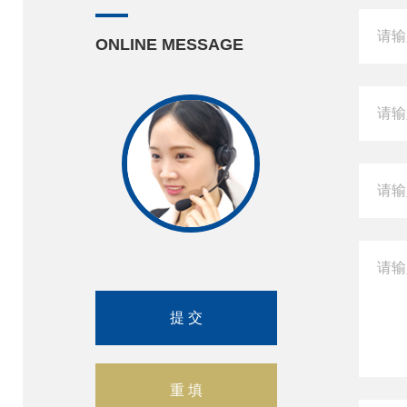
ONLINE MESSAGE