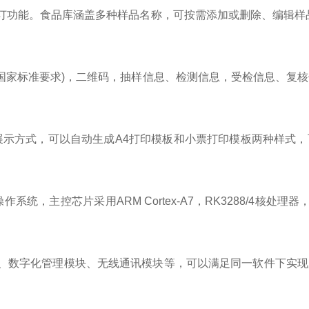
订功能。食品库涵盖多种样品名称，可按需添加或删除、编辑样
国家标准要求)，二维码，抽样信息、检测信息，受检信息、复
展示方式，可以自动生成A4打印模板和小票打印模板两种样式，可
，主控芯片采用ARM Cortex-A7，RK3288/4核处理器，
、数字化管理模块、无线通讯模块等，可以满足同一软件下实现