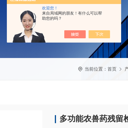
欢迎您！
来自局域网的朋友！有什么可以帮
助您的吗？
当前位置：
首页
多功能农兽药残留