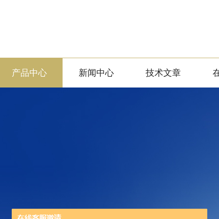
产品中心
新闻中心
技术文章