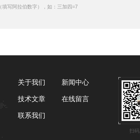
（填写阿拉伯数字），如：三加四=7
关于我们
新闻中心
技术文章
在线留言
联系我们
扫码