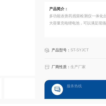
产品简介：
多功能农兽药残留检测仪一体化台
大容量充电锂电池，可以满足现场
产品型号：
ST-SYJCT
厂商性质：
生产厂家
服务热线