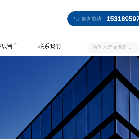
15318959
服务热线：
在线留言
联系我们