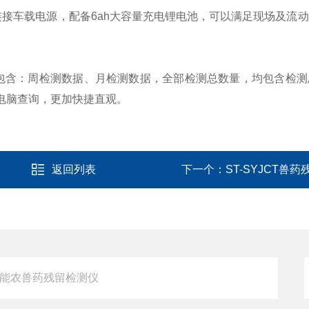
接车载电源，配备6ah大容量充电锂电池，可以满足现场及流
包含：周检测数据、月检测数据，全部检测总数量，均包含检测
电脑查询，更加快捷直观。
返回列表
下一个：
ST-SYJCT兽