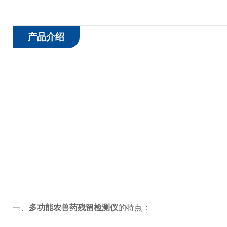
产品介绍
一、
多功能农兽药残留检测仪
的特点：