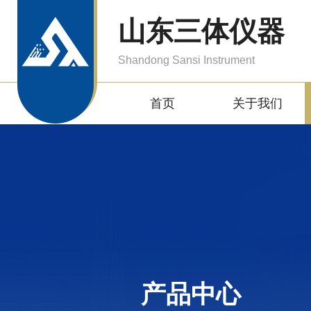
山东三体仪器
Shandong Sansi Instrument
首页
关于我们
产品中心