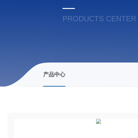
PRODUCTS CENTER
产品中心