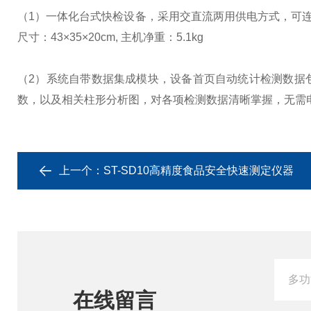
（1）一体化台式快检设备，采用交直流两用供电方式，可连
尺寸：43×35×20cm, 主机净重：5.1kg
（2）系统自带数据集成模块，设备首页自动统计检测数据
数，以及相关柱形分析图，对各项检测数据清晰掌握，无需
上一个：
ST-SD10高精度食品安全快速测定仪器
在线留言