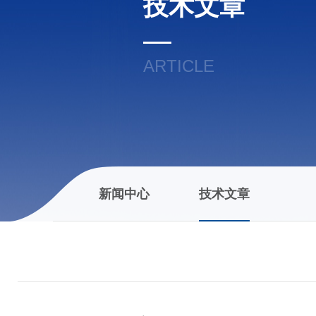
技术文章
ARTICLE
新闻中心
技术文章