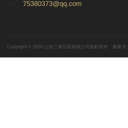
75380373@qq.com
Copyright © 2026 山东三体仪器有限公司版权所有
备案号：