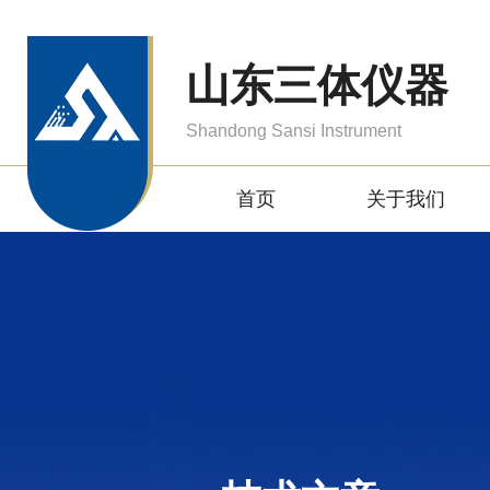
山东三体仪器
Shandong Sansi Instrument
首页
关于我们