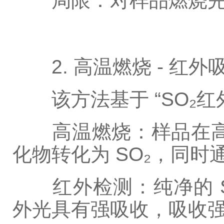
局限：对样品燃烧完-
2. 高温燃烧 - 红外
该方法基于 “SO₂红
高温燃烧：样品在高温炉
化物转化为 SO₂，同时
红外检测：纯净的 SO₂
外光具有强吸收，吸收强度