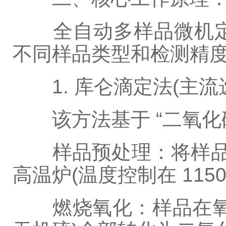
全自动多样品微机定
不同样品类型和检测精
1. 库仑滴定法(主流
该方法基于 “二氧化硫
样品预处理：将样品(通常
高温炉(温度控制在 1150℃
燃烧氧化：样品在氧气(