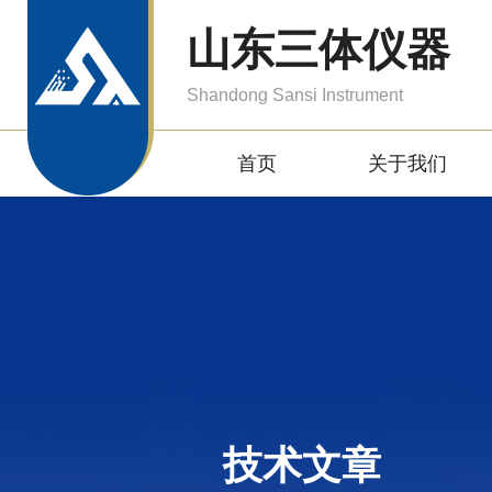
山东三体仪器
Shandong Sansi Instrument
首页
关于我们
技术文章