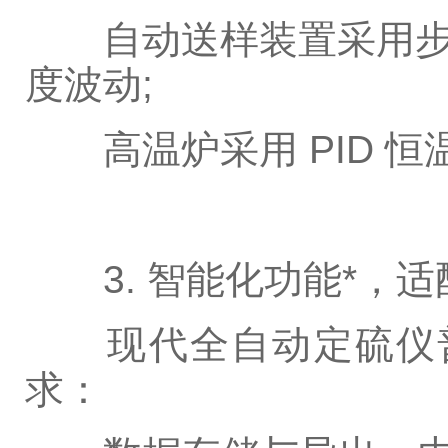
自动送样装置采用步进电
度波动;
高温炉采用 PID 恒
3. 智能化功能*，适
现代全自动定硫仪普
求：