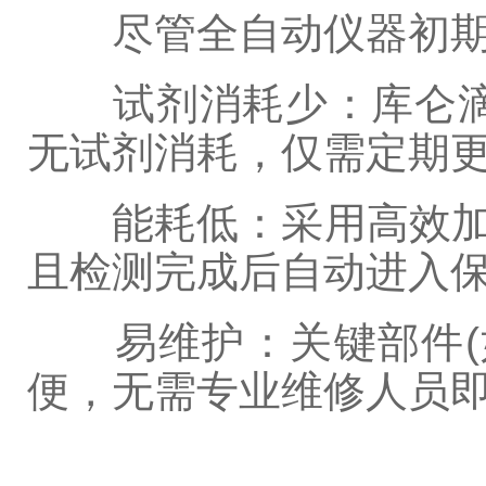
尽管全自动仪器初期采
试剂消耗少：库仑滴定法
无试剂消耗，仅需定期更
能耗低：采用高效加热元件
且检测完成后自动进入保温
易维护：关键部件(如
便，无需专业维修人员