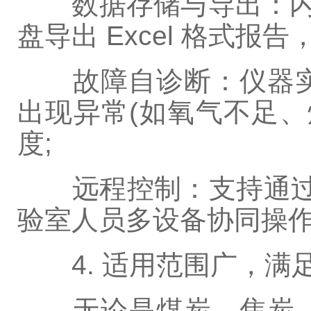
数据存储与导出：内置大
盘导出 Excel 格式报
故障自诊断：仪器实
出现异常(如氧气不足
度;
远程控制：支持通过手
验室人员多设备协同操
4. 适用范围广，满
无论是煤炭、焦炭、