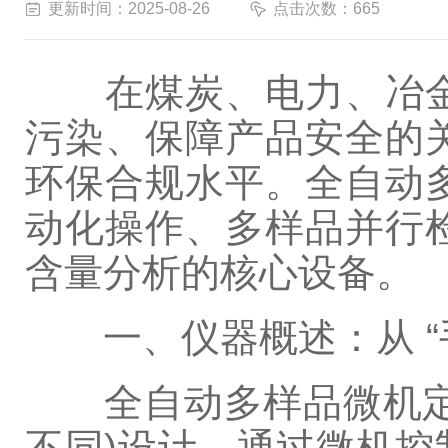
更新时间：2025-08-26
点击次数：665
在煤炭、电力、冶金
污染、保障产品安全的
环保合规水平。全自动
动化操作、多样品并行
含量分析的核心设备。
一、仪器概述：从 “手动
全自动多样品微机定硫
不同)设计，通过微机