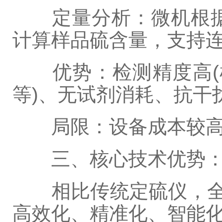
定量分析：微机根据
计算样品硫含量，支持
优势：检测精度高(检出
等)、无试剂消耗、抗干
局限：设备成本较高，
三、核心技术优势：为
相比传统定硫仪，全自
高效化、精准化、智能化