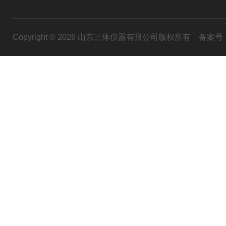
Copyright © 2026 山东三体仪器有限公司版权所有
备案号：