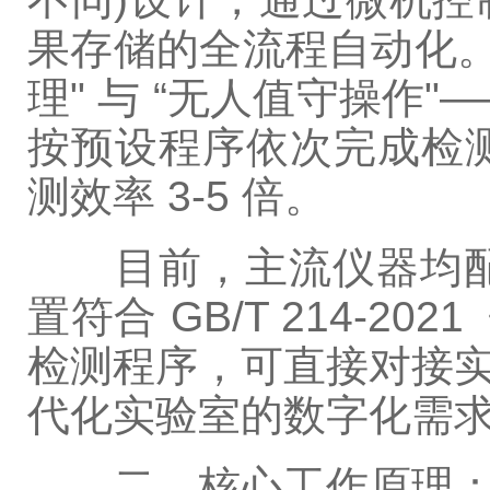
果存储的全流程自动化。
理" 与 “无人值守操作"
按预设程序依次完成检
测效率 3-5 倍。
目前，主流仪器均配备
置符合 GB/T 214-2
检测程序，可直接对接实
代化实验室的数字化需
二、核心工作原理：