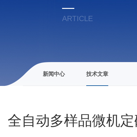
ARTICLE
新闻中心
技术文章
全自动多样品微机定