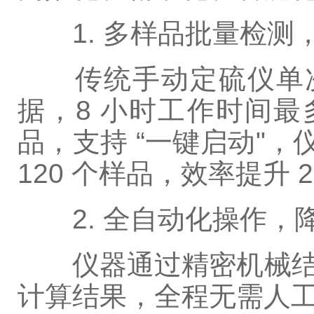
1. 多样品批量检测
传统手动定硫仪单次仅
据，8 小时工作时间最多
品，支持 “一键启动"，
120 个样品，效率提升
2. 全自动化操作，
仪器通过精密机械结构
计算结果，全程无需人