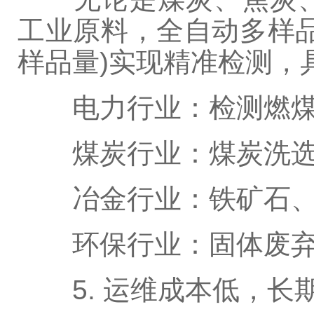
工业原料，全自动多样
样品量)实现精准检测，
电力行业：检测燃煤硫
煤炭行业：煤炭洗选、
冶金行业：铁矿石、钢
环保行业：固体废弃物
5. 运维成本低，长