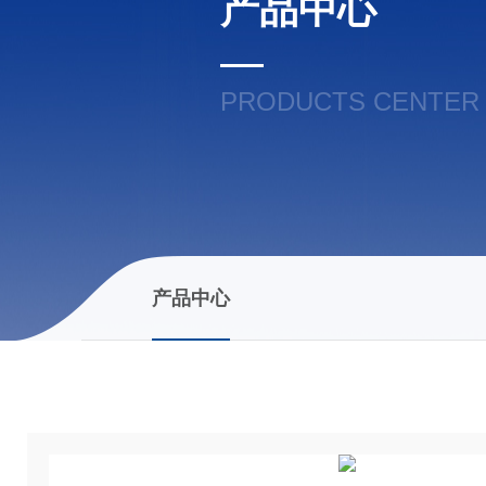
产品中心
PRODUCTS CENTER
产品中心