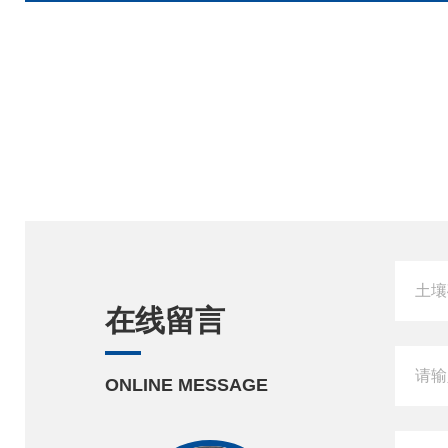
在线留言
ONLINE MESSAGE