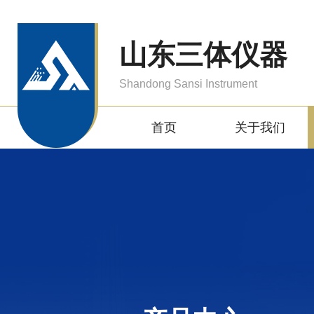
山东三体仪器
Shandong Sansi Instrument
首页
关于我们