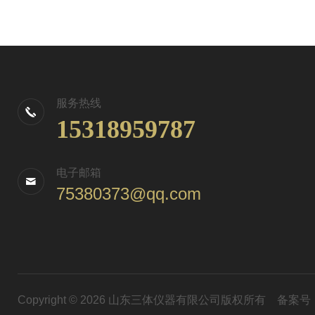
服务热线
15318959787
电子邮箱
75380373@qq.com
Copyright © 2026 山东三体仪器有限公司版权所有
备案号：