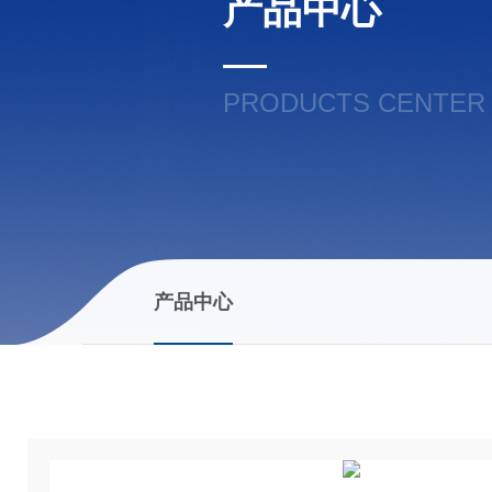
产品中心
PRODUCTS CENTER
产品中心