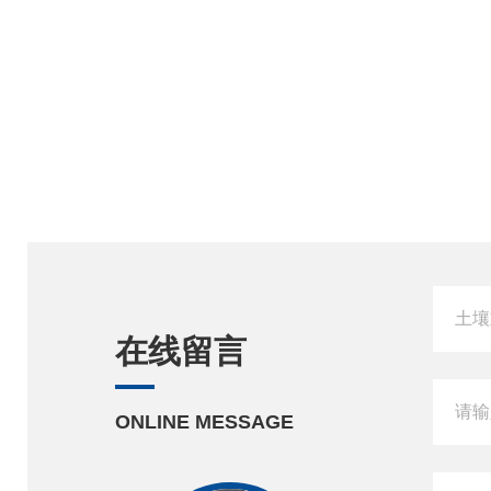
在线留言
ONLINE MESSAGE