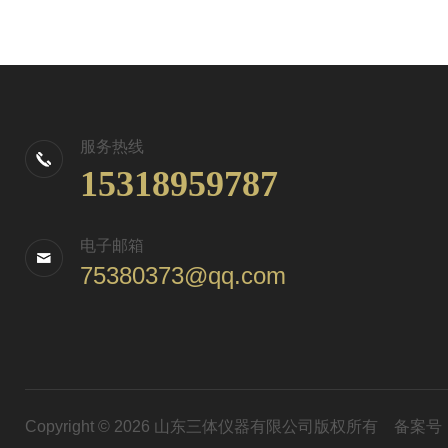
服务热线
15318959787
电子邮箱
75380373@qq.com
Copyright © 2026 山东三体仪器有限公司版权所有
备案号：