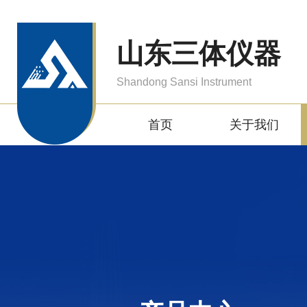
山东三体仪器
Shandong Sansi Instrument
首页
关于我们