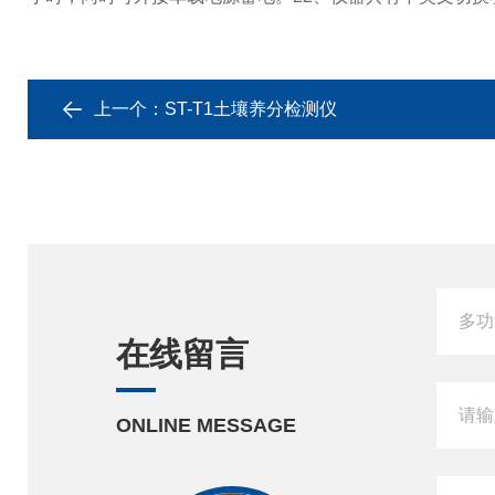
上一个：
ST-T1土壤养分检测仪
在线留言
ONLINE MESSAGE