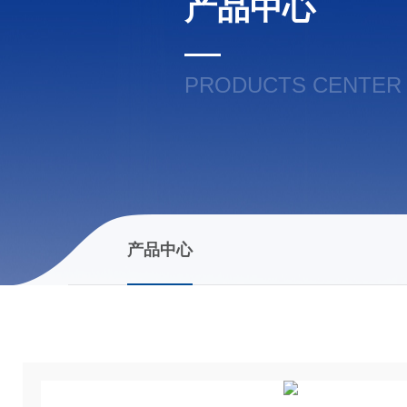
产品中心
PRODUCTS CENTER
产品中心