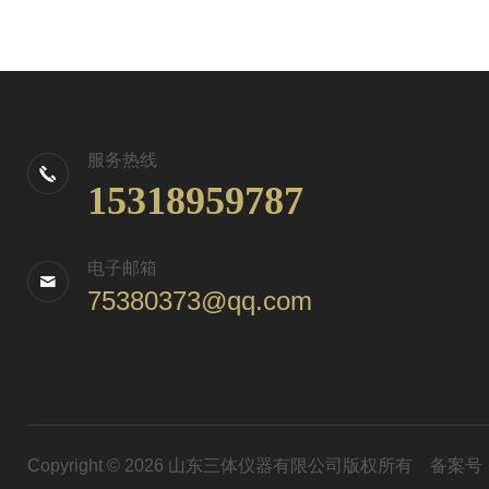
服务热线
15318959787
电子邮箱
75380373@qq.com
Copyright © 2026 山东三体仪器有限公司版权所有
备案号：