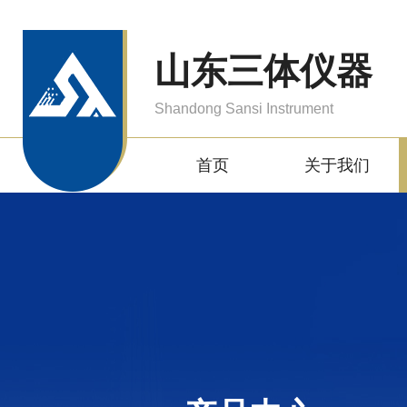
山东三体仪器
Shandong Sansi Instrument
首页
关于我们