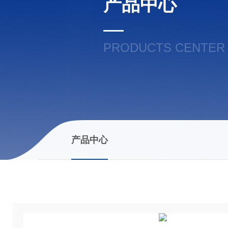
产品中心
PRODUCTS CENTER
产品中心