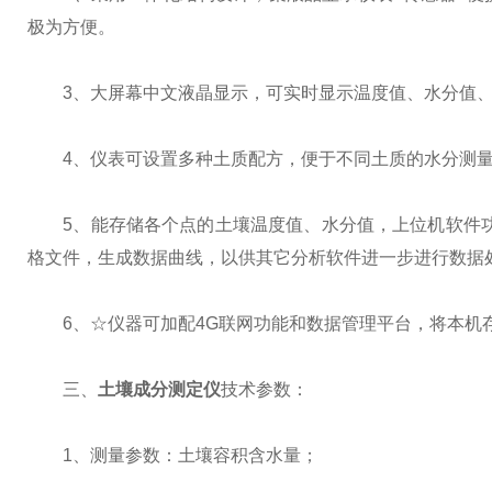
极为方便。
3、大屏幕中文液晶显示，可实时显示温度值、水分值、
4、仪表可设置多种土质配方，便于不同土质的水分测
5、能存储各个点的土壤温度值、水分值，上位机软件功能
格文件，生成数据曲线，以供其它分析软件进一步进行数据
6、☆仪器可加配4G联网功能和数据管理平台，将本机存
三、
土壤成分测定仪
技术参数：
1、测量参数：土壤容积含水量；