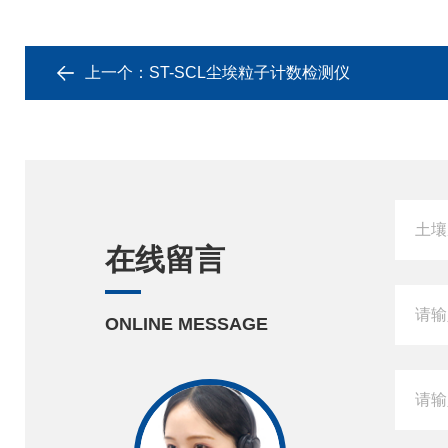
上一个：
ST-SCL尘埃粒子计数检测仪
在线留言
ONLINE MESSAGE