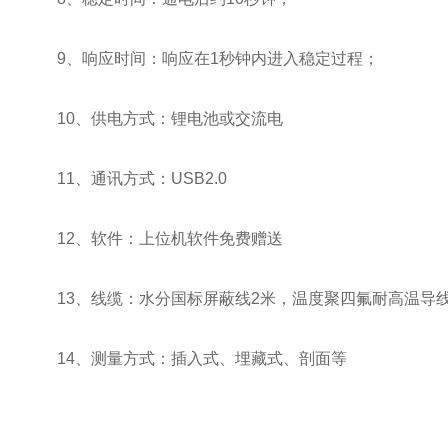
9、响应时间：响应在1秒钟内进入稳定过程；
10、供电方式：锂电池或交流电
11、通讯方式：USB2.0
12、软件：上位机软件免费赠送
13、线缆：水分国标屏蔽线2米，温度聚四氟耐高温导线
14、测量方式：插入式、埋藏式、剖面等