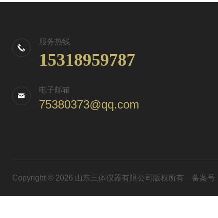
服务热线
15318959787
电子邮箱
75380373@qq.com
Copyright © 2026 山东三体仪器有限公司版权所有
备案号：