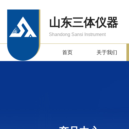
山东三体仪器
Shandong Sansi Instrument
首页
关于我们