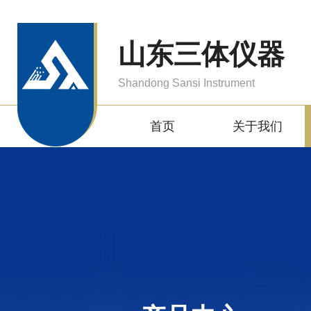
山东三体仪器
Shandong Sansi Instrument
首页
关于我们