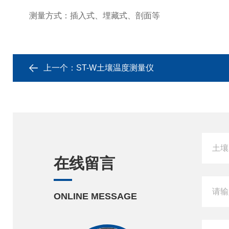
测量方式：插入式、埋藏式、剖面等
上一个：
ST-W土壤温度测量仪
在线留言
ONLINE MESSAGE