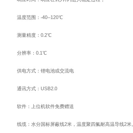
温度范围：-40--120℃
测量精度：0.2℃
分辨率：0.1℃
供电方式：锂电池或交流电
通讯方式：USB2.0
软件：上位机软件免费赠送
线缆：水分国标屏蔽线2米，温度聚四氟耐高温导线2米