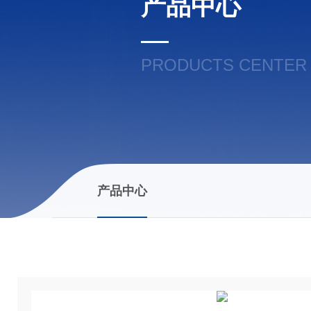
产品中心
PRODUCTS CENTER
产品中心