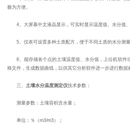
极为方便。
4、大屏幕中文液晶显示，可实时显示温度值、水分值、
5、仪表可设置多种土质配方，便于不同土质的水分测
6、能存储各个点的土壤温度值、水分值，上位机软件功能
格文件，生成数据曲线，以供其它分析软件进一步进行数据
三、
土壤水分温度测定仪
技术参数：
测量参数：土壤容积含水量；
单位：％（m3/m3）；