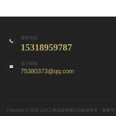
服务热线
15318959787
电子邮箱
75380373@qq.com
Copyright © 2026 山东三体仪器有限公司版权所有
备案号：