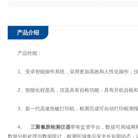
产品介绍
产品性能：
1、安卓智能操作系统，采用更加高效和人性化操作，仪器具
2、智能化程度高，仪器具有自检功能：具有开机自检和
3、新一代高速热敏打印机，检测完成可自动打印检测报
4、
三聚氰胺检测仪器
带有监管平台，数据可局域网
数据分析处理与数据统计，检测区域食品安全长短期动态，