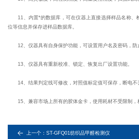
11、内置*的数据库，可在仪器上直接选择样品名称、
位等信息并保存进样品数据库。
12、仪器具有自身保护功能，可设置用户名及密码，防
13、仪器具有重新校准、锁定、恢复出厂设置功能。
14、结果判定线可修改，对照值标定值可保存，断电不
15、兼容市场上所有的胶体金卡，使用耗材不受限制，
上一个：
ST-GFQ01纺织品甲醛检测仪