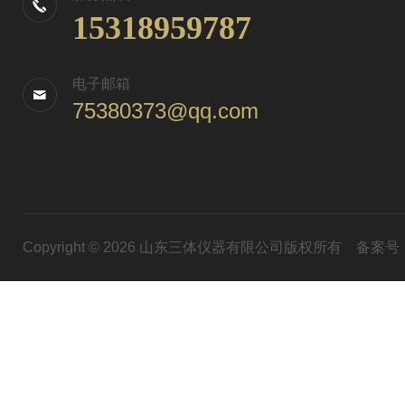
15318959787
电子邮箱
75380373@qq.com
Copyright © 2026 山东三体仪器有限公司版权所有
备案号：