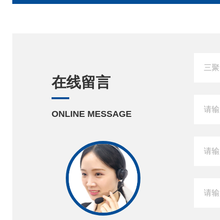
在线留言
ONLINE MESSAGE