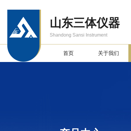
山东三体仪器
Shandong Sansi Instrument
首页
关于我们