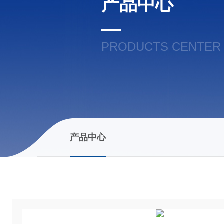
产品中心
PRODUCTS CENTER
产品中心