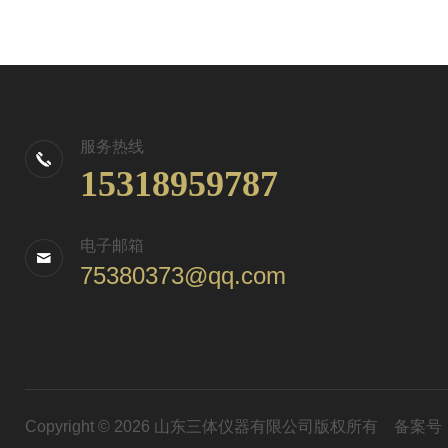
服务热线
15318959787
电子邮箱
75380373@qq.com
Copyright © 2026 山东三体仪器有限公司版权所有
备案号：