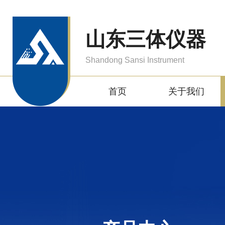
山东三体仪器
Shandong Sansi Instrument
首页
关于我们