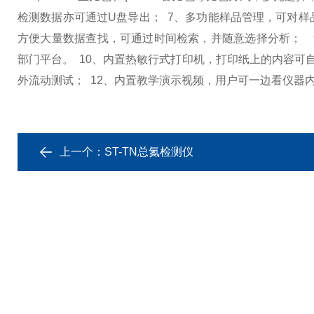
检测数据亦可通过U盘导出；
7、多功能样品管理，可对
方便大量数据查找，可通过时间检索，并随意选择分析；
部门平台。
10、内置热敏行式打印机，打印纸上的内容可
外流动测试；
12、内置教学演示视频，用户可一边看仪器
上一个：
ST-TN总氮检测仪