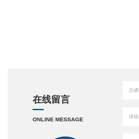
在线留言
ONLINE MESSAGE