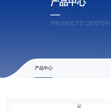
产品中心
PRODUCTS CENTER
产品中心