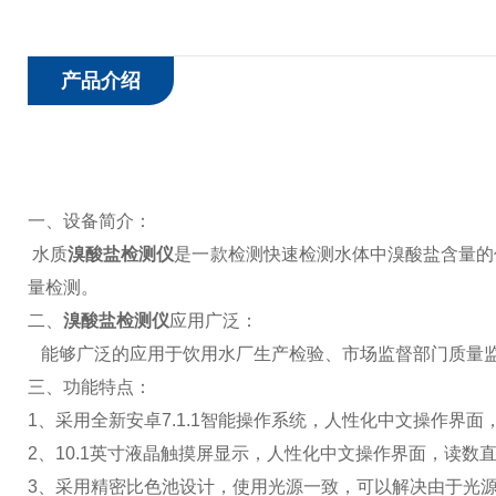
产品介绍
一、设备简介：
水质
溴酸盐检测仪
是一款检测快速检测水体中溴酸盐含量的
量检测。
二、
溴酸盐检测仪
应用广泛：
能够广泛的应用于饮用水厂生产检验、市场监督部门质量
三、功能特点：
1、采用全新安卓7.1.1智能操作系统，人性化中文操作界
2、10.1英寸液晶触摸屏显示，人性化中文操作界面，读数
3、采用精密比色池设计，使用光源一致，可以解决由于光