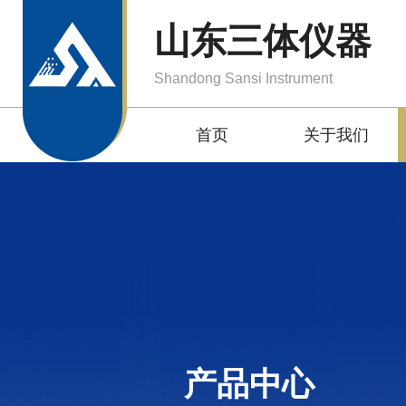
山东三体仪器
Shandong Sansi Instrument
首页
关于我们
产品中心