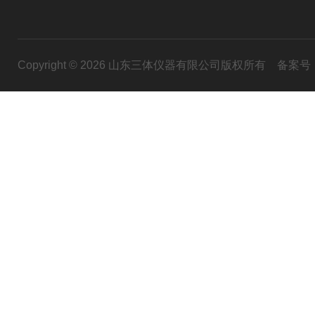
Copyright © 2026 山东三体仪器有限公司版权所有
备案号：