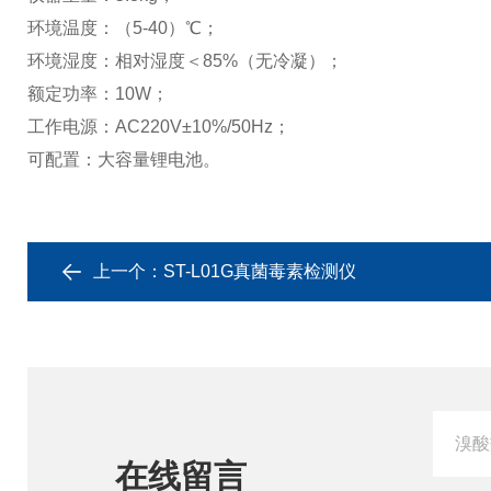
环境温度：（5-40）℃；
环境湿度：相对湿度＜85%（无冷凝）；
额定功率：10W；
工作电源：AC220V±10%/50Hz；
可配置：大容量锂电池。
上一个：
ST-L01G真菌毒素检测仪
在线留言