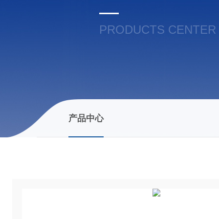
PRODUCTS CENTER
产品中心