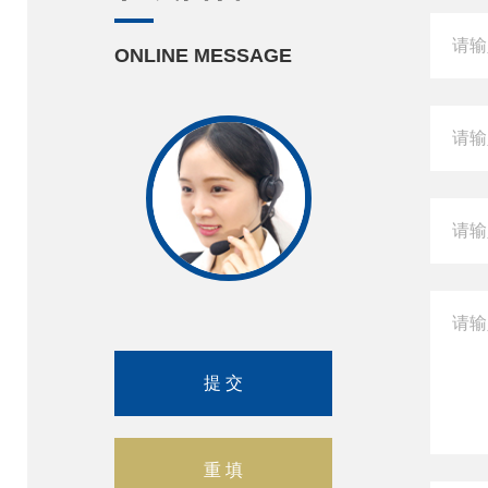
ONLINE MESSAGE