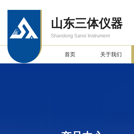
山东三体仪器
Shandong Sansi Instrument
首页
关于我们