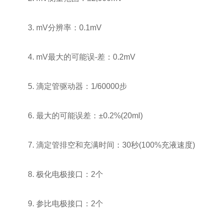
3. mV分辨率：0.1mV
4. mV最大的可能误-差：0.2mV
5. 滴定管驱动器：1/60000步
6. 最大的可能误差：±0.2%(20ml)
7. 滴定管排空和充满时间：30秒(100%充液速度)
8. 极化电极接口：2个
9. 参比电极接口：2个