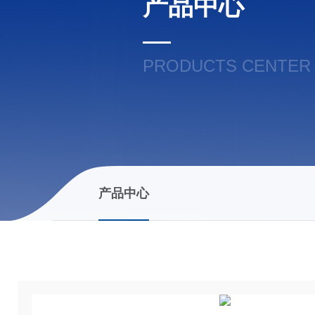
产品中心
PRODUCTS CENTER
产品中心