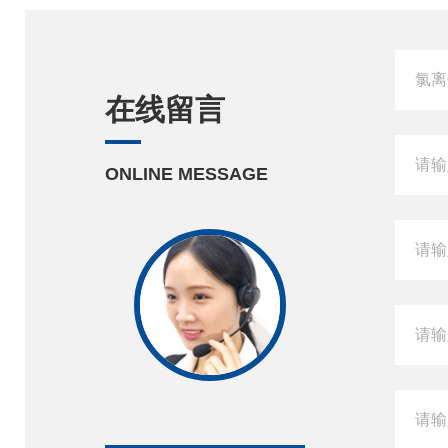
在线留言
ONLINE MESSAGE