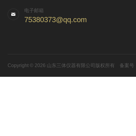
电子邮箱
75380373@qq.com
Copyright © 2026 山东三体仪器有限公司版权所有
备案号：