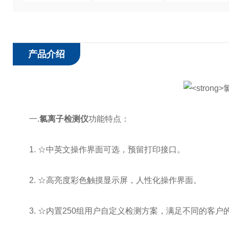
产品介绍
一.
氯离子检测仪
功能特点：
1. ☆中英文操作界面可选，预留打印接口。
2. ☆高亮度彩色触摸显示屏，人性化操作界面。
3. ☆内置250组用户自定义检测方案，满足不同的客户