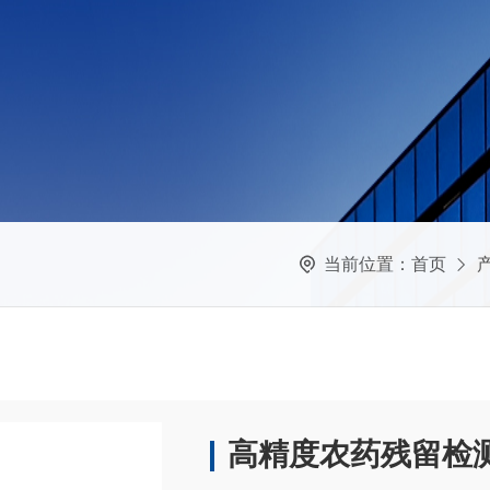
当前位置：
首页
高精度农药残留检