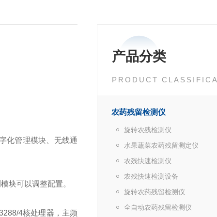
产品分类
PRODUCT CLASSIFIC
农药残留检测仪
旋转农残检测仪
字化管理模块、无线通
水果蔬菜农药残留测定仪
农残快速检测仪
农残快速检测设备
测模块可以调整配置。
旋转农药残留检测仪
全自动农药残留检测仪
288/4核处理器，主频