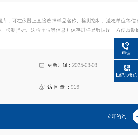
据库，可在仪器上直接选择样品名称、检测指标、送检单位等信
称、检测指标、送检单位等信息并保存进样品数据库，方便后期
电话
更新时间：
2025-03-03
扫码加微信
访 问 量 ：
916
立即咨询