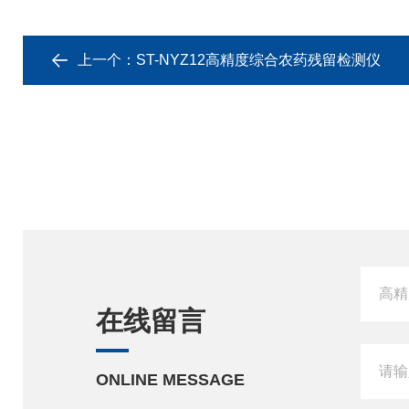
上一个：
ST-NYZ12高精度综合农药残留检测仪
在线留言
ONLINE MESSAGE