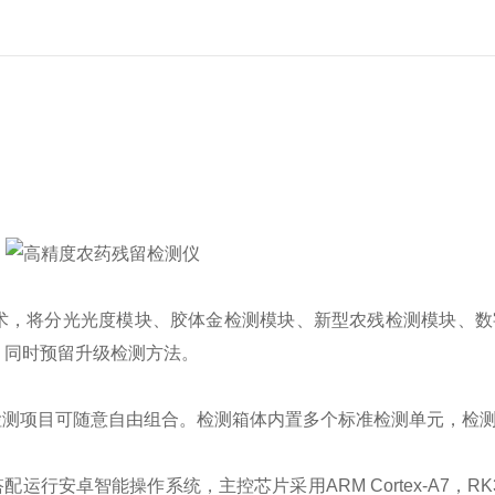
术，将分光光度模块、胶体金检测模块、新型农残检测模块、数
，同时预留升级检测方法。
检测项目可随意自由组合。检测箱体内置多个标准检测单元，检
安卓智能操作系统，主控芯片采用ARM Cortex-A7，RK3