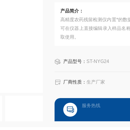
产品简介：
高精度农药残留检测仪内置*的数
可在仪器上直接编辑录入样品名
取使用。
产品型号：
ST-NYG24
厂商性质：
生产厂家
服务热线