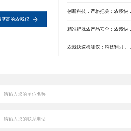
创新科技，严格把关：农残快速检
4精度高的农残仪
精准把脉农产品安全：农残快
农残快速检测仪：科技利刃，