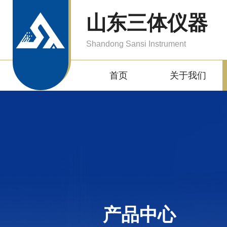
山东三体仪器
Shandong Sansi Instrument
首页
关于我们
产品中心