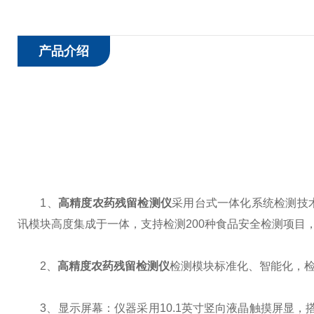
产品介绍
1、
高精度农药残留检测仪
采用台式一体化系统检测技
讯模块高度集成于一体，支持检测200种食品安全检测项目
2、
高精度农药残留检测仪
检测模块标准化、智能化，
3、显示屏幕：仪器采用10.1英寸竖向液晶触摸屏显，搭配运行