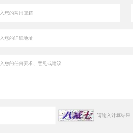
请输入计算结果