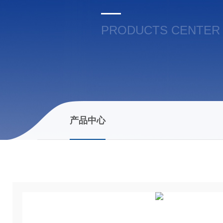
PRODUCTS CENTER
产品中心