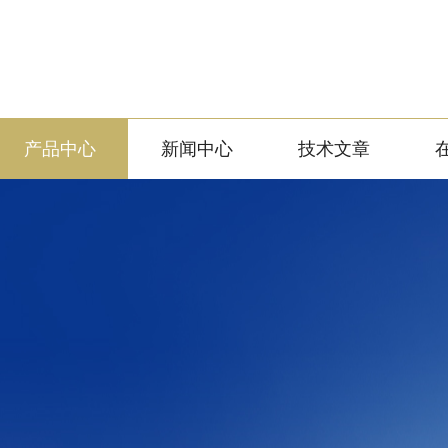
产品中心
新闻中心
技术文章