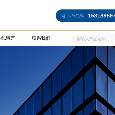
15318959
服务热线：
在线留言
联系我们