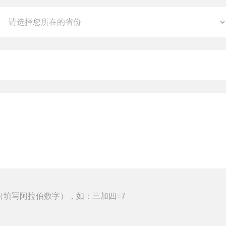
（填写阿拉伯数字），如：三加四=7