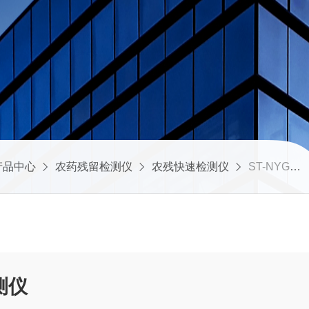
产品中心
农药残留检测仪
农残快速检测仪
ST-NYG24高精度农药残留检测仪
测仪