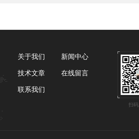
关于我们
新闻中心
技术文章
在线留言
联系我们
扫码