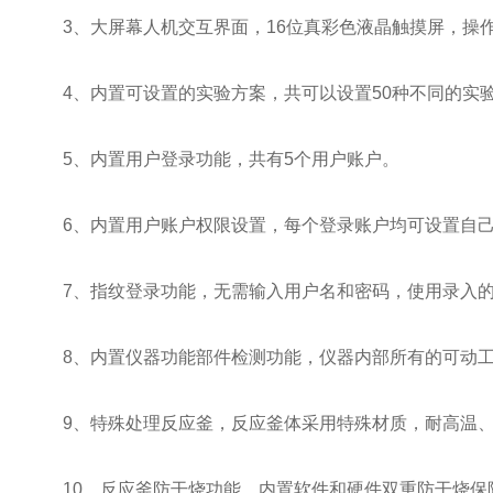
3、大屏幕人机交互界面，16位真彩色液晶触摸屏，操作
4、内置可设置的实验方案，共可以设置50种不同的实
5、内置用户登录功能，共有5个用户账户。
6、内置用户账户权限设置，每个登录账户均可设置自己
7、指纹登录功能，无需输入用户名和密码，使用录入的
8、内置仪器功能部件检测功能，仪器内部所有的可动工
9、特殊处理反应釜，反应釜体采用特殊材质，耐高温、
10、反应釜防干烧功能，内置软件和硬件双重防干烧保