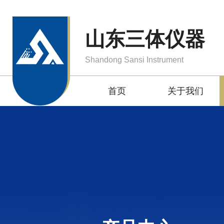
山东三体仪器
Shandong Sansi Instrument
首页
关于我们