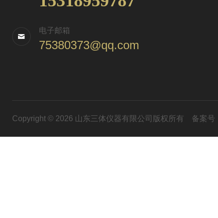
15318959787
电子邮箱
75380373@qq.com
Copyright © 2026 山东三体仪器有限公司版权所有
备案号：