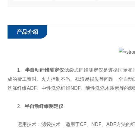
产品介绍
1、
半自动纤维测定仪
滤袋式纤维测定仪是遵循国际和
成的费工费时、火力控制不当、残渣易损失等问题，全自动
洗涤纤维ADF、中性洗涤纤维NDF、酸性洗涤木质素等的测
2、
半自动纤维测定仪
运用技术：滤袋技术，适用于CF、NDF、ADF方法的