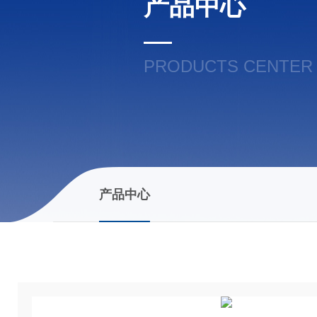
产品中心
PRODUCTS CENTER
产品中心