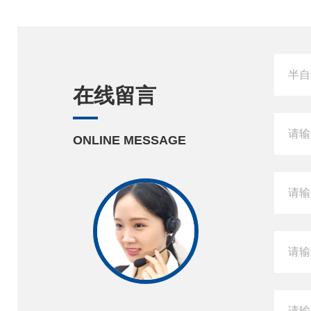
在线留言
ONLINE MESSAGE