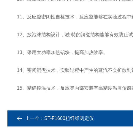
11、反应釜密闭性自检技术，反应釜能够在实验过程中
12、放泡沫结构设计，独-特的消煮结构能够有效防止试
13、采用大功率加热铝块，提高加热效率。
14、密闭消煮技术，实验过程中产生的蒸汽不会扩散到
15、精确控温技术，反应釜内部安装有高精度温度传感
上一个：
ST-F1600粗纤维测定仪