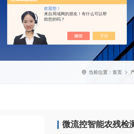
欢迎您！
来自局域网的朋友！有什么可以帮
助您的吗？
当前位置：
首页
微流控智能农残检