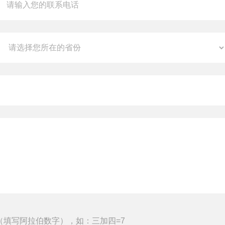
（填写阿拉伯数字），如：三加四=7