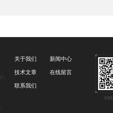
关于我们
新闻中心
技术文章
在线留言
联系我们
扫码