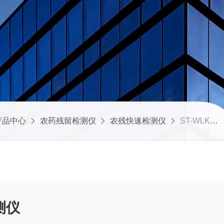
产品中心
农药残留检测仪
农残快速检测仪
ST-WLK微流控智能农残检测仪
测仪