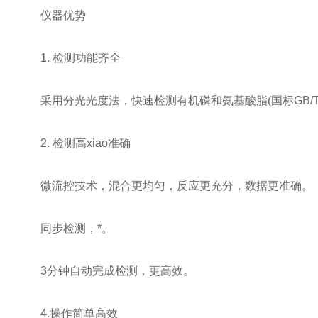
仪器优势
1. 检测功能齐全
采用分光光度法，快速检测有机磷和氨基酸脂(国标GB/T 500
2. 检测高xiao准确
微流控技术，混合更均匀，反应更充分，数据更准确。
同步检测，*。
3分钟自动完成检测，更高效。
4.操作简单高效