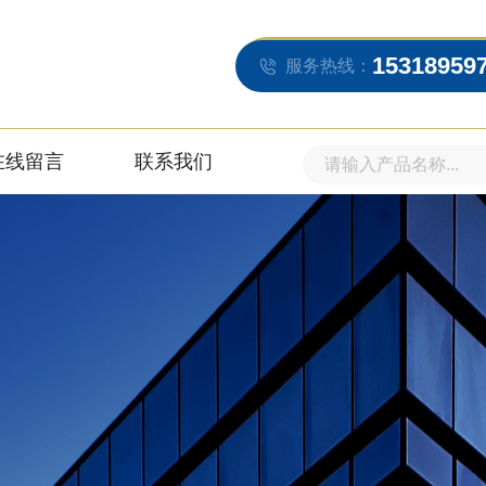
15318959
服务热线：
在线留言
联系我们