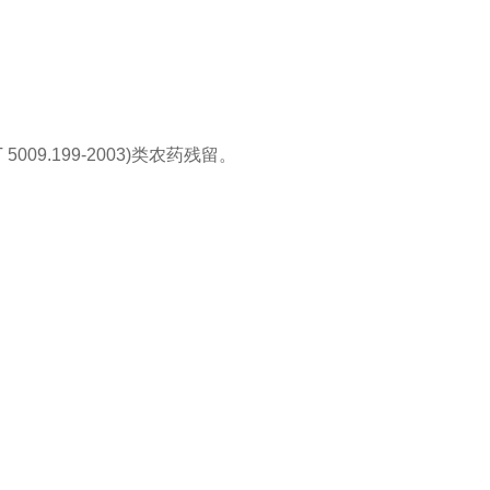
9.199-2003)类农药残留。