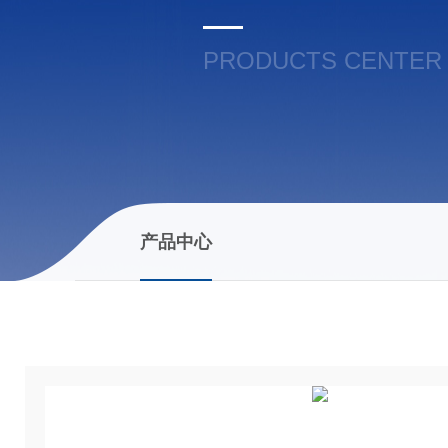
PRODUCTS CENTER
产品中心