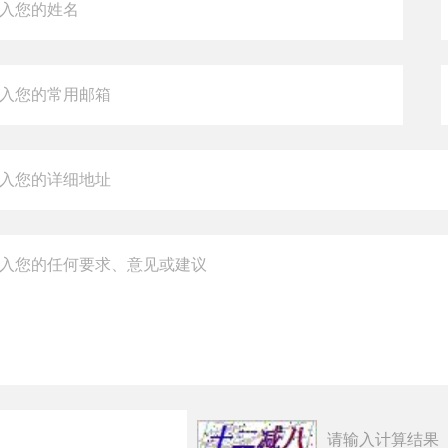
请输入计算结果