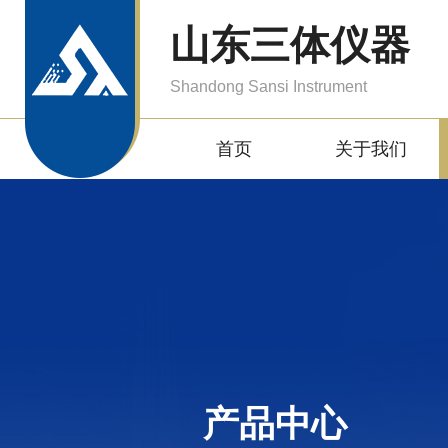
山东三体仪器
Shandong Sansi Instrument
首页
关于我们
产品中心