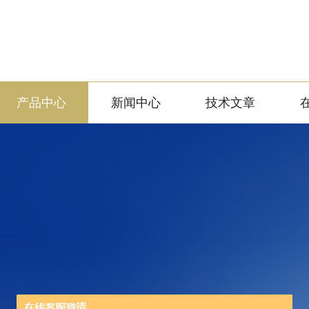
产品中心
新闻中心
技术文章