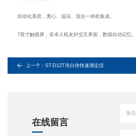
自动化系统，离心、温浴、混合一体机集成。
7英寸触摸屏，安卓人机友好交互界面，数据自动记忆
上一个：
ST-D12T吊白块快速测定仪
在线留言