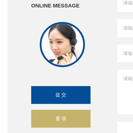
ONLINE MESSAGE