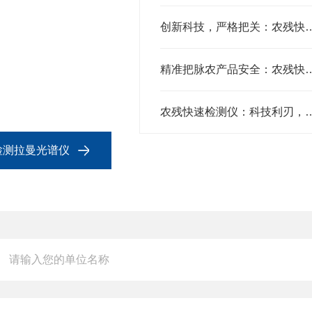
创新科技，严格把关：农残快速检
精准把脉农产品安全：农残快
农残快速检测仪：科技利刃，
筛检测拉曼光谱仪