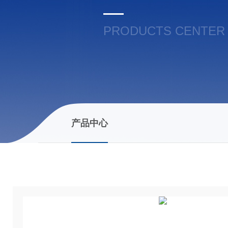
PRODUCTS CENTER
产品中心