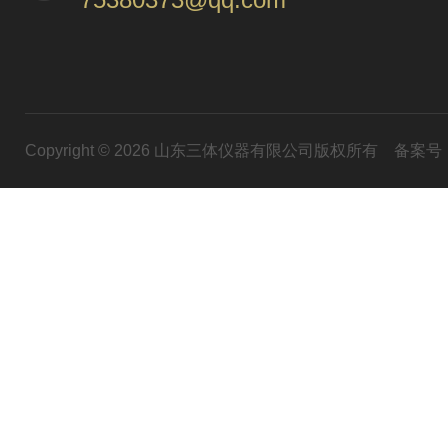
Copyright © 2026 山东三体仪器有限公司版权所有
备案号：