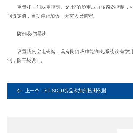
重量和时间双重控制。采用*的称重压力传感器控制，可任
间设定值，自动停止加热，无需人员值守。
防倒吸/防暴沸
设置防真空电磁阀，具有防倒吸功能;加热系统设有微沸
制，防干烧设计。
上一个：
ST-SD10食品添加剂检测仪器