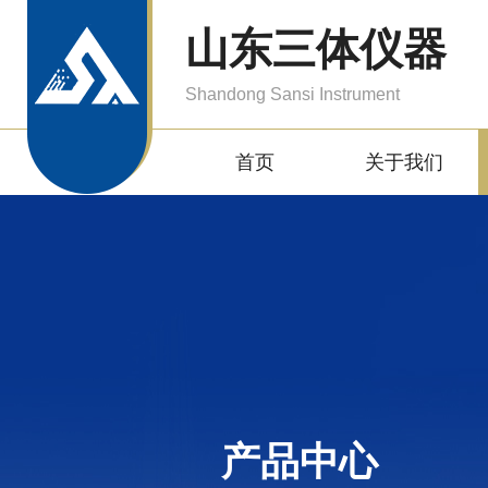
山东三体仪器
Shandong Sansi Instrument
首页
关于我们
产品中心