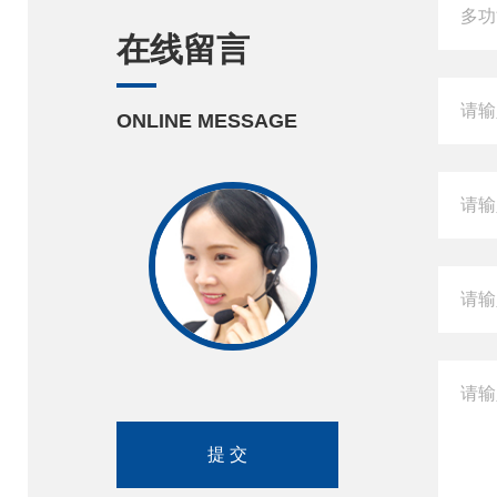
在线留言
ONLINE MESSAGE