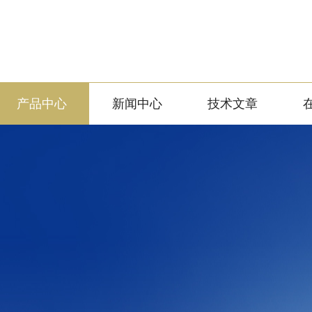
产品中心
新闻中心
技术文章