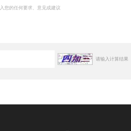
请输入计算结果