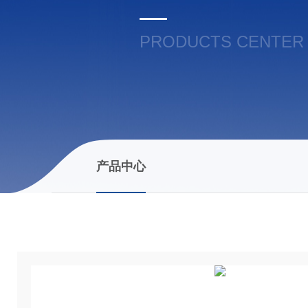
PRODUCTS CENTER
产品中心