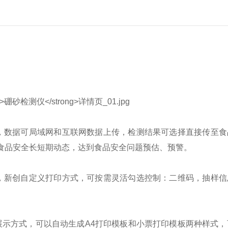
，数据可局域网和互联网数据上传，检测结果可选择直接传至食
食品安全长短期动态，达到食品安全问题预估、预警。
，新创自定义打印方式，可按需灵活勾选控制：二维码，抽样信
展示方式，可以自动生成A4打印模板和小票打印模板两种样式，可