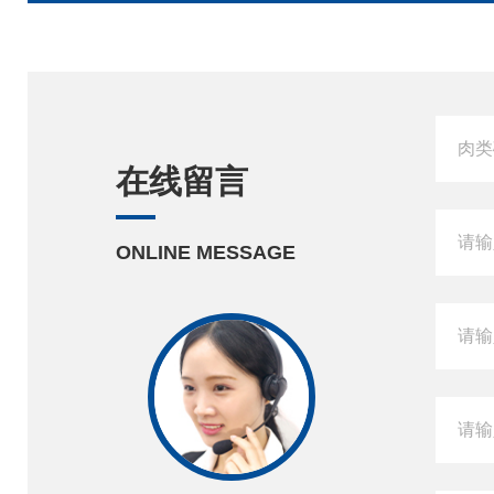
在线留言
ONLINE MESSAGE