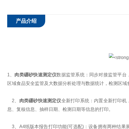
产品介绍
1、
肉类硼砂快速测定仪
数据监管系统：同步对接监管平台
区域食品安全监管及大数据分析处理与数据统计，检测区域
2、
肉类硼砂快速测定仪
全新打印系统：内置全新打印机
息、复核信息、抽样日期、检测日期等信息的打印。
3、A4纸版本报告打印功能(可选配)：设备拥有两种结果