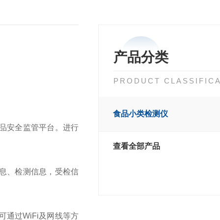
产品分类
PRODUCT CLASSIFIC
食品小类检测仪
品安全监管平台。进行
查看全部产品
息、检测信息，受检信
通过WiFi及网线等方