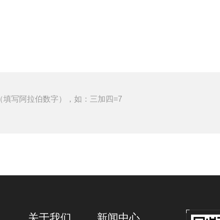
（填写阿拉伯数字），如：三加四=7
关于我们
新闻中心