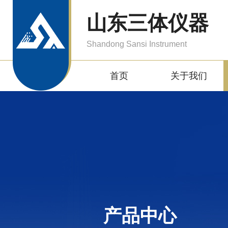
山东三体仪器
Shandong Sansi Instrument
首页
关于我们
产品中心