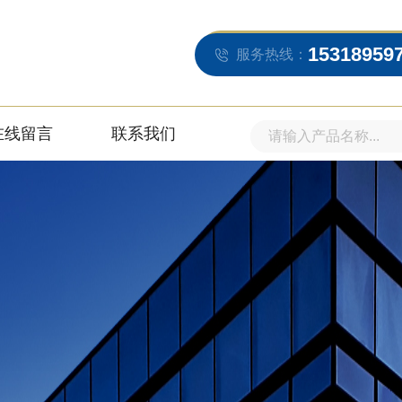
15318959
服务热线：
在线留言
联系我们