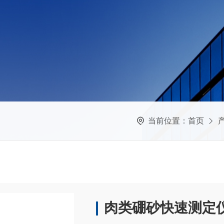
当前位置：
首页
肉类硼砂快速测定