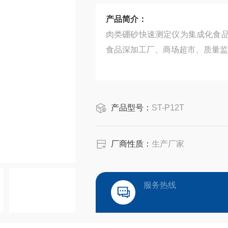
产品简介：
肉类硼砂快速测定仪为集成化食
食品深加工厂、商场超市、质量监
产品型号：
ST-P12T
厂商性质：
生产厂家
服务热线