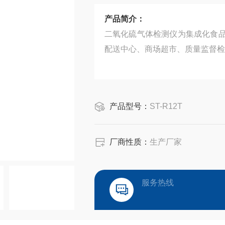
产品简介：
二氧化硫气体检测仪为集成化食
配送中心、商场超市、质量监督检
产品型号：
ST-R12T
厂商性质：
生产厂家
服务热线