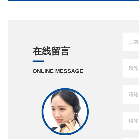
在线留言
ONLINE MESSAGE