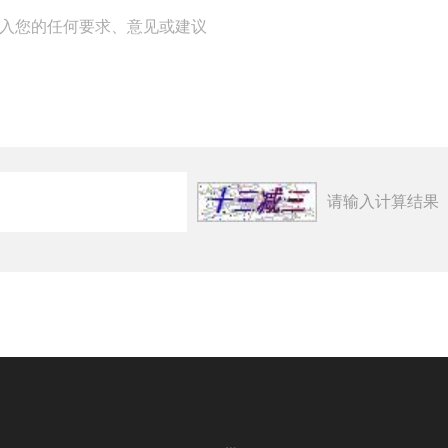
请输入计算结果