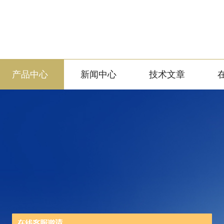
产品中心
新闻中心
技术文章