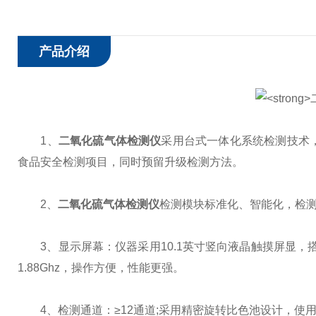
产品介绍
1、
二氧化硫气体检测仪
采用台式一体化系统检测技术
食品安全检测项目，同时预留升级检测方法。
2、
二氧化硫气体检测仪
检测模块标准化、智能化，检
3、显示屏幕：仪器采用10.1英寸竖向液晶触摸屏显，搭配运行
1.88Ghz，操作方便，性能更强。
4、检测通道：≥12通道;采用精密旋转比色池设计，使