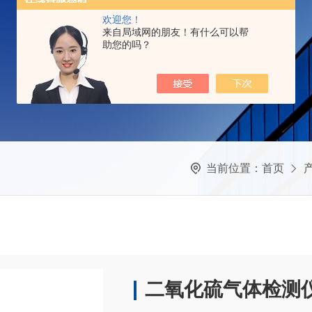
欢迎您！
来自局域网的朋友！有什么可以帮
助您的吗？
当前位置：
首页
二氧化硫气体检测