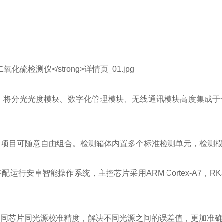
，将分光光度模块、数字化管理模块、无线通讯模块高度集成于
测项目可随意自由组合。检测箱体内置多个标准检测单元，检测
安卓智能操作系统，主控芯片采用ARM Cortex-A7，RK3
用同芯片同光源校准精度，解决不同光源之间的误差值，更加准