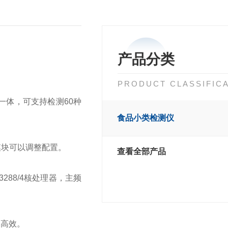
产品分类
PRODUCT CLASSIFIC
一体，可支持检测60种
食品小类检测仪
模块可以调整配置。
查看全部产品
288/4核处理器，主频
确高效。