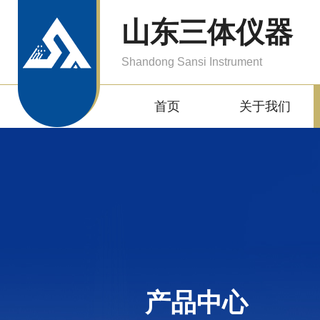
山东三体仪器
Shandong Sansi Instrument
首页
关于我们
产品中心