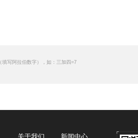
（填写阿拉伯数字），如：三加四=7
关于我们
新闻中心