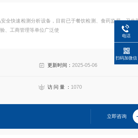
品安全快速检测分析设备，目前已于餐饮检测、食药监局、卫生
验、工商管理等单位广泛使
电话
扫码加微信
更新时间：
2025-05-06
访 问 量 ：
1070
立即咨询