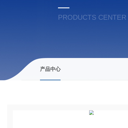
PRODUCTS CENTER
产品中心