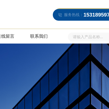
15318959
服务热线：
在线留言
联系我们