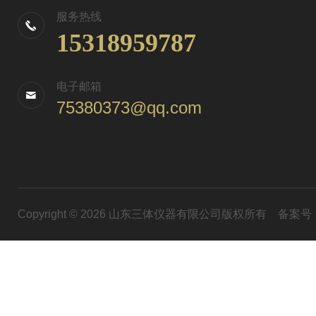
服务热线
15318959787
电子邮箱
75380373@qq.com
Copyright © 2026 山东三体仪器有限公司版权所有
备案号：