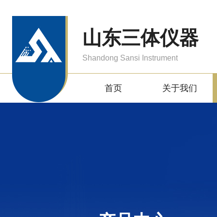
山东三体仪器
Shandong Sansi Instrument
首页
关于我们