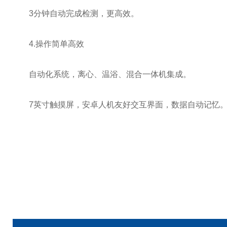
3分钟自动完成检测，更高效。
4.操作简单高效
自动化系统，离心、温浴、混合一体机集成。
7英寸触摸屏，安卓人机友好交互界面，数据自动记忆