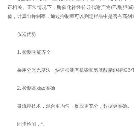
正相关。正常情况下，酶催化神经传导代谢产物(乙酰胆碱
值，计算出抑制率，通过抑制率可以判定样品中是否有高剂
仪器优势
1. 检测功能齐全
采用分光光度法，快速检测有机磷和氨基酸脂(国标GB/T 500
2. 检测高xiao准确
微流控技术，混合更均匀，反应更充分，数据更准确。
同步检测，*。