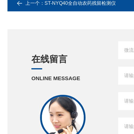
上一个：
ST-NYQ40全自动农药残留检测仪
在线留言
ONLINE MESSAGE