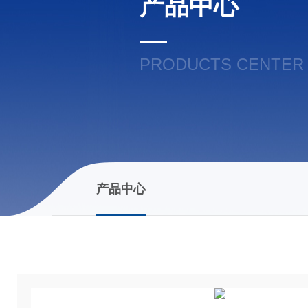
产品中心
PRODUCTS CENTER
产品中心