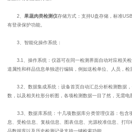
2、
果蔬肉类检测仪
存储方式：支持U盘存储，标准USB
有登录保护功能。
3、智能化操作系统：
3.1、操作系统：仪器可在同一检测界面自动对应相关检测
道属性和样品信息单独进行编辑，例如送检单位、人员，检
3.2、数据集成系统：设备首页自动汇总分析检测数据，
数，以及相关柱形分析图，各项检测数据一目了然，无需电
3.3、数据库系统：十几项数据库分类管理仪器：包含
息、受检信息、复核信息、图表信息、光源校准信息、打印
品数据库以及历史检测记录支持一键检索功能。