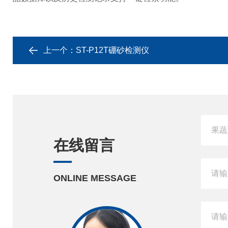
上一个：
ST-P12T硼砂检测仪
在线留言
ONLINE MESSAGE