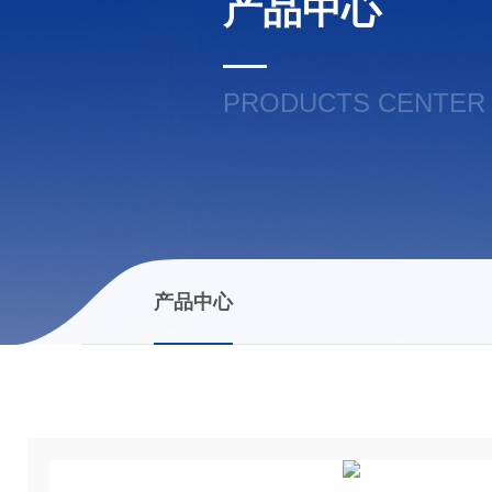
产品中心
PRODUCTS CENTER
产品中心