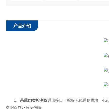
产品介绍
1、
果蔬肉类检测仪
通讯接口：配备无线通信模块、4G(
数据保存及数据传输。