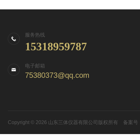
服务热线
15318959787
电子邮箱
75380373@qq.com
Copyright © 2026 山东三体仪器有限公司版权所有
备案号：