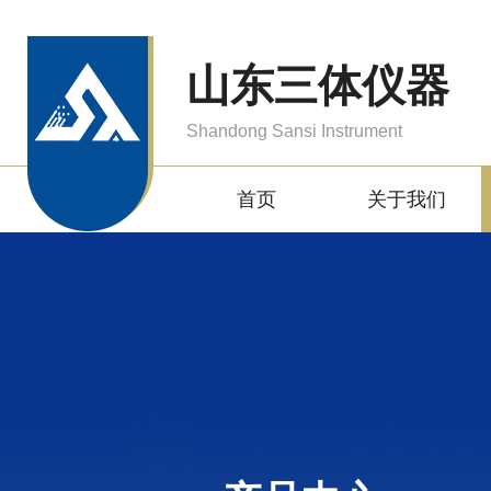
山东三体仪器
Shandong Sansi Instrument
首页
关于我们