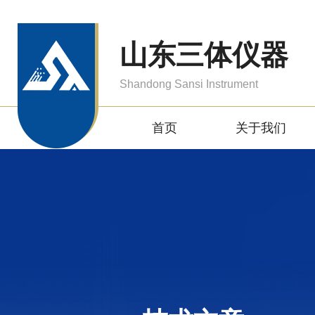
山东三体仪器
Shandong Sansi Instrument
首页
关于我们