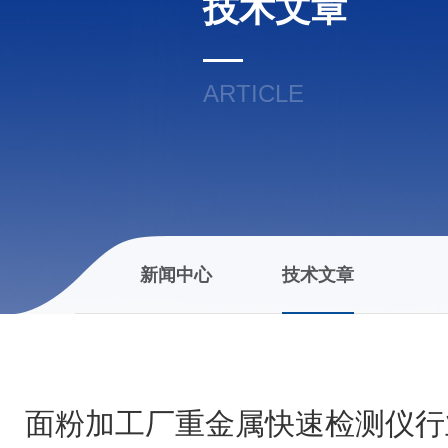
技术文章
ARTICLE
新闻中心
技术文章
面粉加工厂重金属快速检测仪行