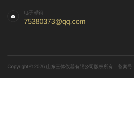
电子邮箱
75380373@qq.com
Copyright © 2026 山东三体仪器有限公司版权所有
备案号：