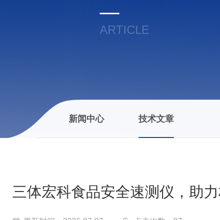
ARTICLE
新闻中心
技术文章
三体宏科食品安全速测仪，助力