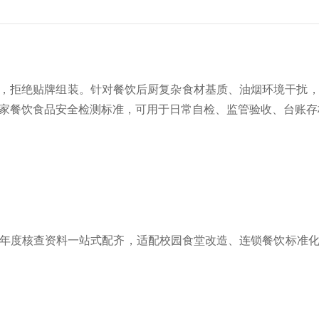
，拒绝贴牌组装。针对餐饮后厨复杂食材基质、油烟环境干扰，
国家餐饮食品安全检测标准，可用于日常自检、监管验收、台账存
年度核查资料一站式配齐，适配校园食堂改造、连锁餐饮标准化