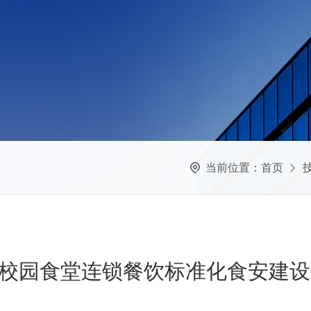
当前位置：
首页
校园食堂连锁餐饮标准化食安建设