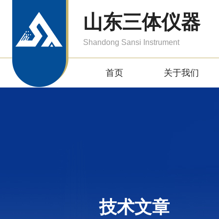
山东三体仪器
Shandong Sansi Instrument
首页
关于我们
技术文章