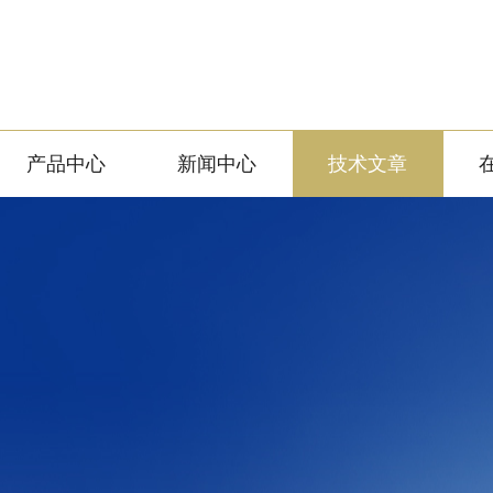
产品中心
新闻中心
技术文章