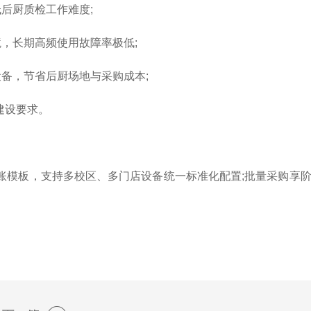
后厨质检工作难度;
，长期高频使用故障率极低;
备，节省后厨场地与采购成本;
建设要求。
模板，支持多校区、多门店设备统一标准化配置;批量采购享
。