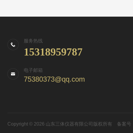
服务热线
15318959787
电子邮箱
75380373@qq.com
Copyright © 2026 山东三体仪器有限公司版权所有
备案号：