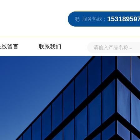
15318959
服务热线：
在线留言
联系我们