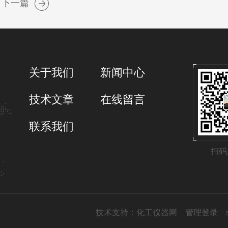
下一篇
关于我们
新闻中心
技术文章
在线留言
联系我们
扫码
技术支持：
化工仪器网
管理登录