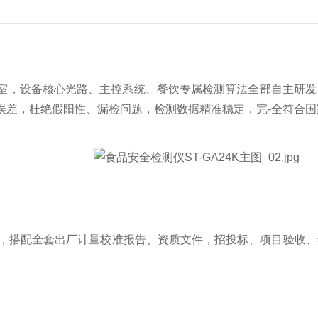
，设备核心光路、主控系统、餐饮专属检测算法全部自主研发
误差，杜绝假阳性、漏检问题，检测数据精准稳定，完-全符合
，搭配全套出厂计量校准报告、资质文件，招投标、项目验收、