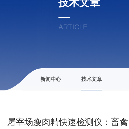
技术文章
ARTICLE
新闻中心
技术文章
屠宰场瘦肉精快速检测仪：畜禽