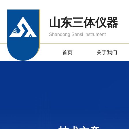
山东三体仪器
Shandong Sansi Instrument
首页
关于我们