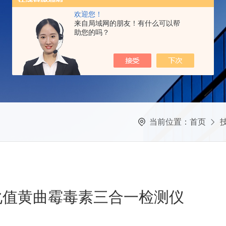
欢迎您！
来自局域网的朋友！有什么可以帮
助您的吗？
当前位置：
首页
化值黄曲霉毒素三合一检测仪