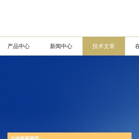
产品中心
新闻中心
技术文章