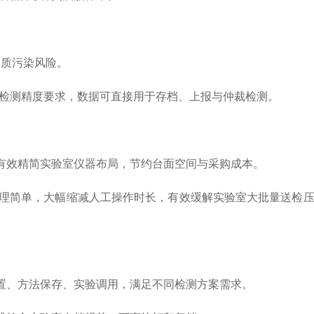
物质污染风险。
检测精度要求，数据可直接用于存档、上报与仲裁检测。
效精简实验室仪器布局，节约台面空间与采购成本。
理简单，大幅缩减人工操作时长，有效缓解实验室大批量送检压
、方法保存、实验调用，满足不同检测方案需求。