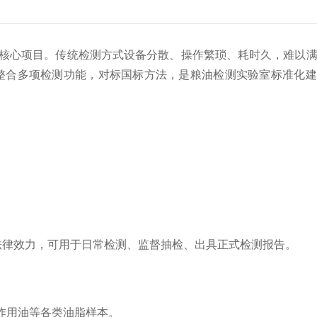
核心项目。传统检测方式设备分散、操作繁琐、耗时久，难以
整合多项检测功能，对标国标方法，是粮油检测实验室标准化建
结果具备法律效力，可用于日常检测、监督抽检、出具正式检测报告。
炸用油等各类油脂样本。