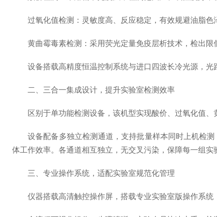
过氧化值检测：灵敏度高、反应稳定，有效规避油脂色泽
黄曲霉毒素检测：采用荧光定量免疫层析技术，检出限低、
设备搭载高精度恒温控制系统与进口四波长冷光源，光路稳
二、三合一集成设计，提升实验室检测效率
区别于单功能检测设备，该机型实现酸价、过氧化值、黄
设备配备多独立检测通道，支持批量样本同时上机检测，
体工作效率。各通道相互独立，无交叉污染，保障每一组实
三、专业操作系统，适配实验室规范化管理
仪器搭载高清触控操作屏，搭载专业实验室版操作系统，