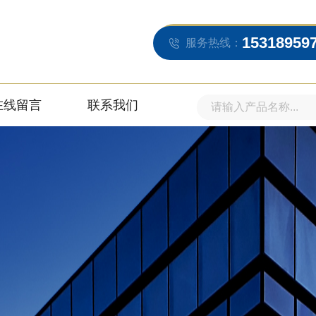
15318959
服务热线：
在线留言
联系我们