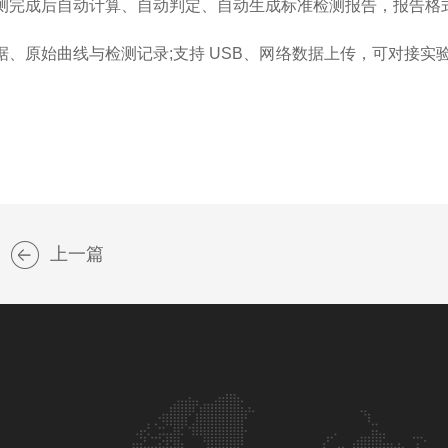
完成后自动计算、自动判定、自动生成标准检测报告，报告格
始曲线与检测记录;支持 USB、网络数据上传，可对接实验室
上一篇