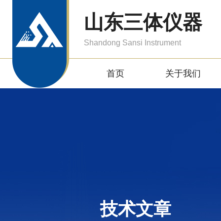
山东三体仪器
Shandong Sansi Instrument
首页
关于我们
技术文章