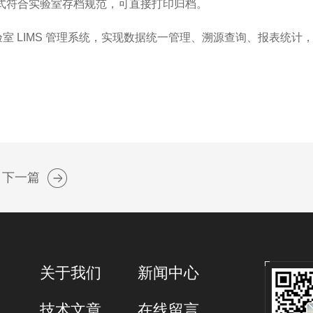
式符合实验室存档规范，可直接打印归档。
 LIMS 管理系统，实现数据统一管理、溯源查询、报表统计
下一篇
关于我们
新闻中心
技术文章
在线留言