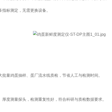
指标测定，无需更换设备。
批量鸡蛋抽样、蛋厂流水线质检，节省人工与检测时间。
厚度测量探头，检测重复性好，符合科研与质检数据要求。