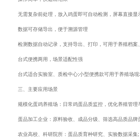
无需复杂前处理，放入鸡蛋即可自动检测，屏幕直接显示
数据可存储导出，便于溯源管理
检测数据自动记录，支持导出、打印，可用于养殖档案、
台式便携两用，场景适配性强
台式适合实验室、质检中心;小型便携款可用于养殖场现
三、主要应用场景
规模化蛋鸡养殖场：日常鸡蛋品质监控，优化养殖管理与
蛋品加工企业：原料验收、成品分级、筛选高品质品牌蛋
农业高校、科研院所：蛋品质育种研究、实验数据采集;