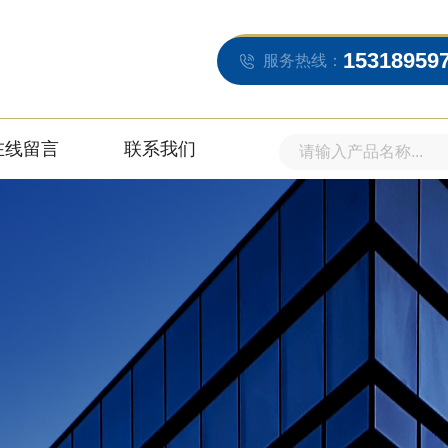
15318959
服务热线：
在线留言
联系我们