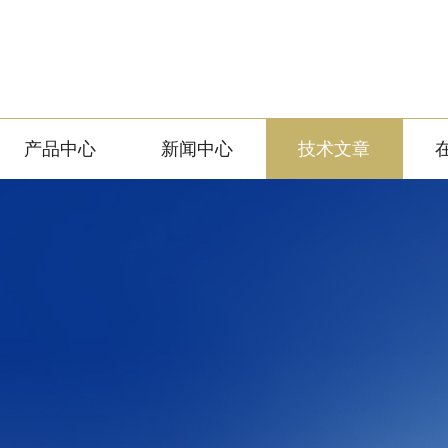
产品中心
新闻中心
技术文章