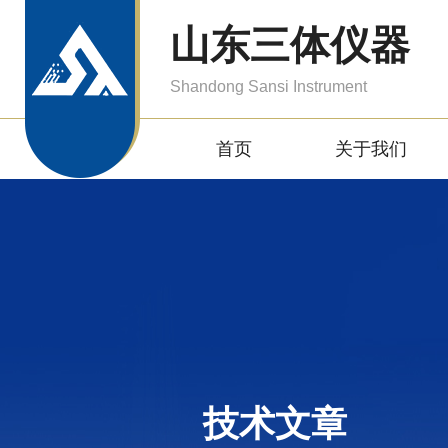
山东三体仪器
Shandong Sansi Instrument
首页
关于我们
技术文章