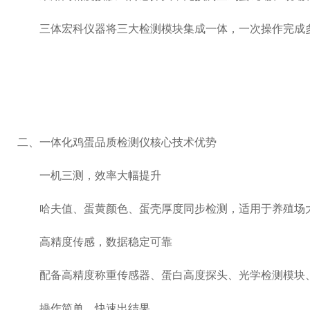
三体宏科仪器将三大检测模块集成一体，一次操作完成多
二、一体化鸡蛋品质检测仪核心技术优势
一机三测，效率大幅提升
哈夫值、蛋黄颜色、蛋壳厚度同步检测，适用于养殖场大
高精度传感，数据稳定可靠
配备高精度称重传感器、蛋白高度探头、光学检测模块、
操作简单，快速出结果