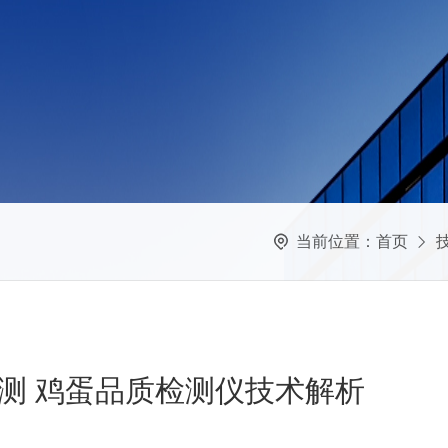
当前位置：
首页
测 鸡蛋品质检测仪技术解析