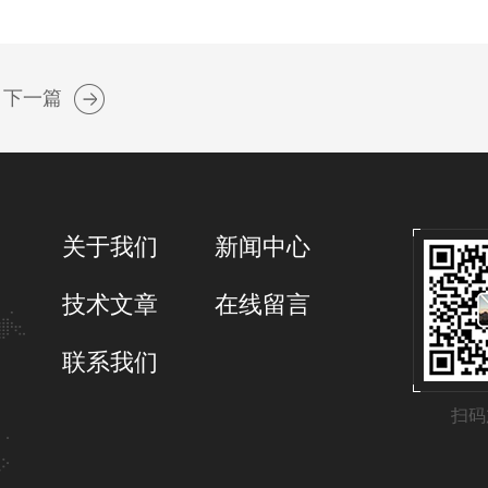
下一篇
关于我们
新闻中心
技术文章
在线留言
联系我们
扫码