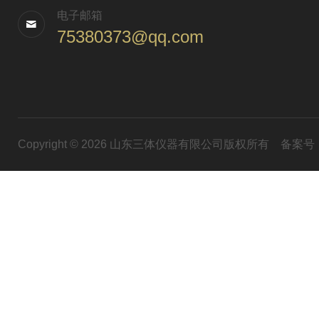
电子邮箱
75380373@qq.com
Copyright © 2026 山东三体仪器有限公司版权所有
备案号：