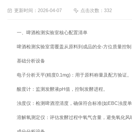
更新时间：2026-04-07
点击次数：332
一、啤酒检测实验室核心配置清单
啤酒检测实验室需覆盖从原料到成品的全-方位质量控制
基础分析设备
电子分析天平(精度0.1mg)：用于原料称量及配方验证。
酸度计：监测发酵液pH值，控制发酵进程。
浊度仪：检测啤酒澄清度，确保符合标准(如EBC浊度单
溶解氧测定仪：评估发酵过程中氧气含量，避免氧化风
成分分析设备