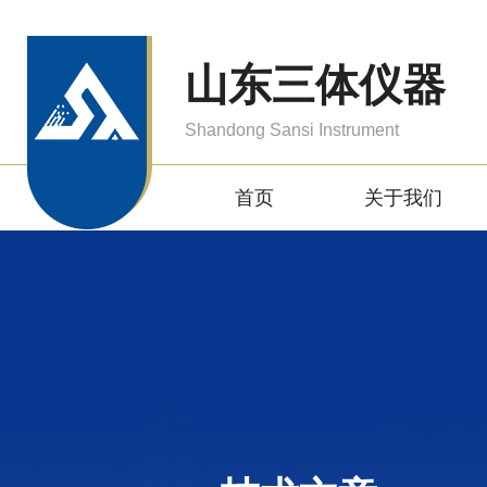
山东三体仪器
Shandong Sansi Instrument
首页
关于我们