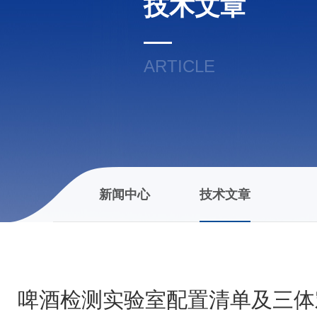
技术文章
ARTICLE
新闻中心
技术文章
啤酒检测实验室配置清单及三体