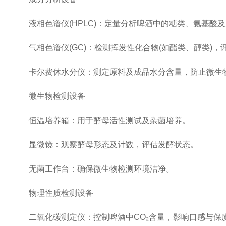
液相色谱仪(HPLC)：定量分析啤酒中的糖类、氨基酸
气相色谱仪(GC)：检测挥发性化合物(如酯类、醇类)，
卡尔费休水分仪：测定原料及成品水分含量，防止微生
微生物检测设备
恒温培养箱：用于酵母活性测试及杂菌培养。
显微镜：观察酵母形态及计数，评估发酵状态。
无菌工作台：确保微生物检测环境洁净。
物理性质检测设备
二氧化碳测定仪：控制啤酒中CO₂含量，影响口感与保