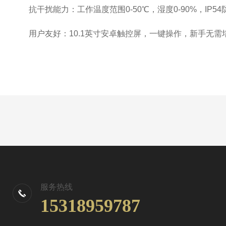
抗干扰能力：工作温度范围0-50℃，湿度0-90%，IP
用户友好：10.1英寸安卓触控屏，一键操作，新手无需
服务热线
15318959787