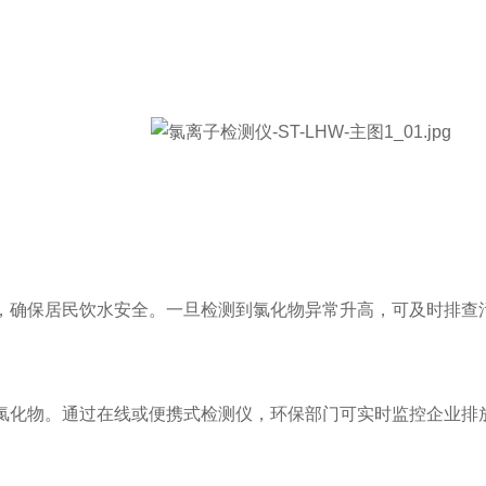
确保居民饮水安全。一旦检测到氯化物异常升高，可及时排查
化物。通过在线或便携式检测仪，环保部门可实时监控企业排