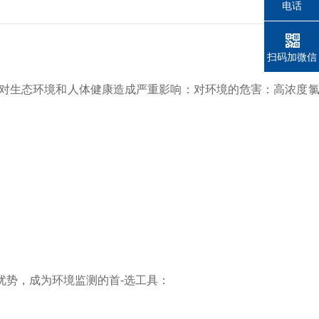
电话
扫码加微信
对生态环境和人体健康造成严重影响：对环境的危害：高浓度氯
势，成为环境监测的首-选工具：