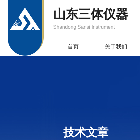
山东三体仪器
Shandong Sansi Instrument
首页
关于我们
技术文章