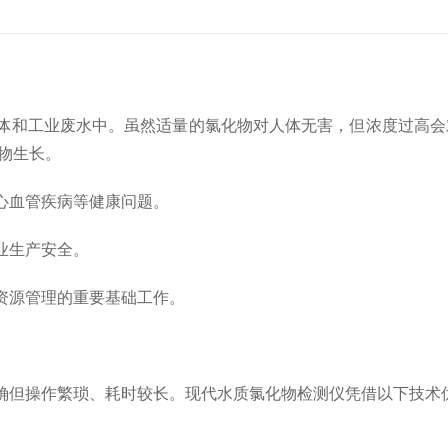
和工业废水中。虽然适量的氯化物对人体无害，但浓度过高会
物生长。
血管疾病等健康问题。
业生产安全。
源管理的重要基础工作。
但操作繁琐、耗时较长。现代水质氯化物检测仪凭借以下技术优