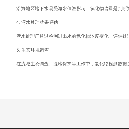
沿海地区地下水易受海水倒灌影响，氯化物含量是判断海
4. 污水处理效果评估
污水处理厂通过检测进出水的氯化物浓度变化，评估处理
5. 生态环境调查
在流域生态调查、湿地保护等工作中，氯化物检测数据是