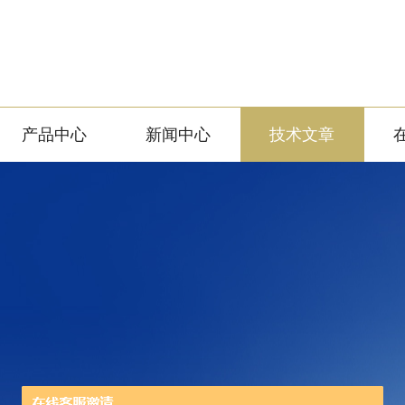
产品中心
新闻中心
技术文章