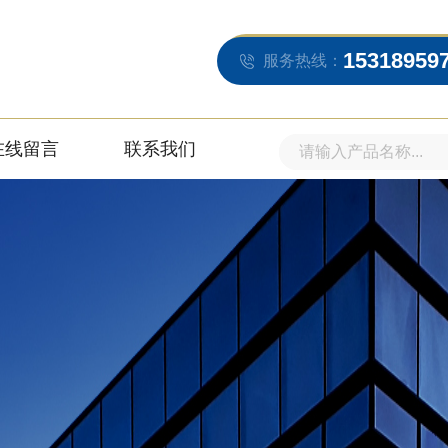
15318959
服务热线：
在线留言
联系我们