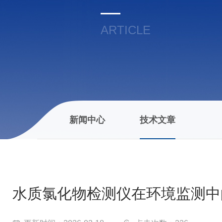
ARTICLE
新闻中心
技术文章
水质氯化物检测仪在环境监测中