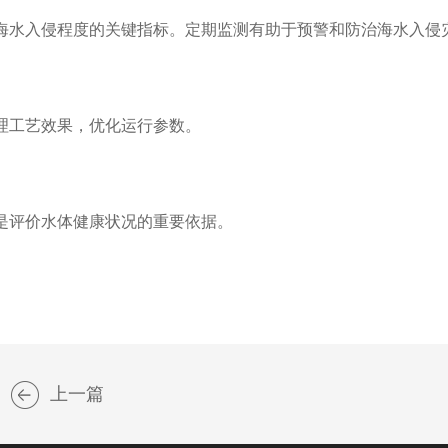
水入侵程度的关键指标。定期监测有助于预警和防治海水入侵
工艺效果，优化运行参数。
评价水体健康状况的重要依据。
上一篇