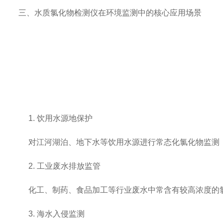
三、水质氯化物检测仪在环境监测中的核心应用场景
1. 饮用水源地保护
对江河湖泊、地下水等饮用水源进行常态化氯化物监测，
2. 工业废水排放监管
化工、制药、食品加工等行业废水中常含有较高浓度的氯
3. 海水入侵监测