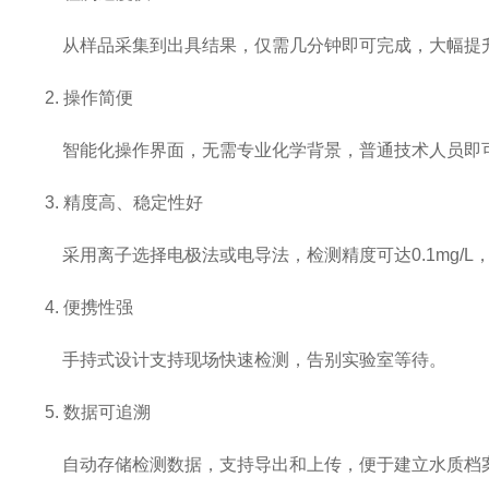
从样品采集到出具结果，仅需几分钟即可完成，大幅提
2. 操作简便
智能化操作界面，无需专业化学背景，普通技术人员即
3. 精度高、稳定性好
采用离子选择电极法或电导法，检测精度可达0.1mg/L
4. 便携性强
手持式设计支持现场快速检测，告别实验室等待。
5. 数据可追溯
自动存储检测数据，支持导出和上传，便于建立水质档