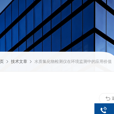
页
技术文章
水质氯化物检测仪在环境监测中的应用价值