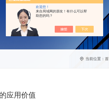
欢迎您！
来自局域网的朋友！有什么可以帮
助您的吗？
当前位置：
首
的应用价值