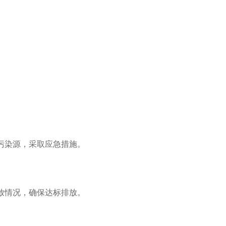
污染源，采取应急措施。
放情况，确保达标排放。