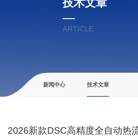
技术文章
ARTICLE
新闻中心
技术文章
2026新款DSC高精度全自动