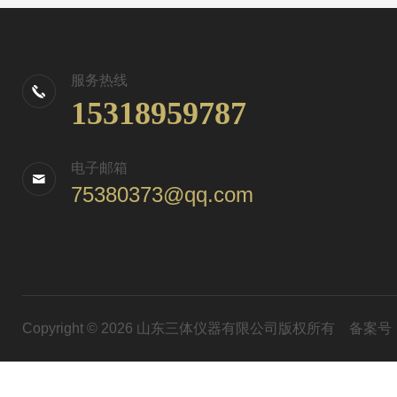
服务热线
15318959787
电子邮箱
75380373@qq.com
Copyright © 2026 山东三体仪器有限公司版权所有
备案号：