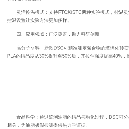
灵活控温模式：支持FTC和STC两种实验模式，控温灵
控温设置让实验方法更加多样。
四、应用领域：广泛覆盖，助力科研创新
高分子材料：新款DSC可精准测定聚合物的玻璃化转变温
PLA的结晶度从30%提升至50%后，其拉伸强度提高40%
食品科学：通过监测油脂的结晶与融化过程，DSC可分析脂
相关，为油脂掺假检测提供热力学证据。