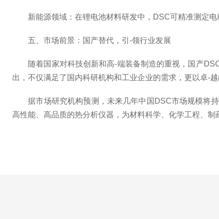
新能源领域：在锂电池材料研发中，DSC可精准测定电
五、市场前景：国产替代，引-领行业发展
随着国家对科技创新和高-端装备制造的重视，国产DSC
出，不仅满足了国内科研机构和工业企业的需求，更以卓-越
据市场研究机构预测，未来几年中国DSC市场规模将持续
高性能、高品质的热分析仪器，为材料科学、化学工程、制