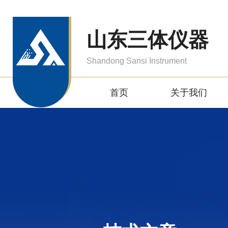
山东三体仪器
Shandong Sansi Instrument
首页
关于我们