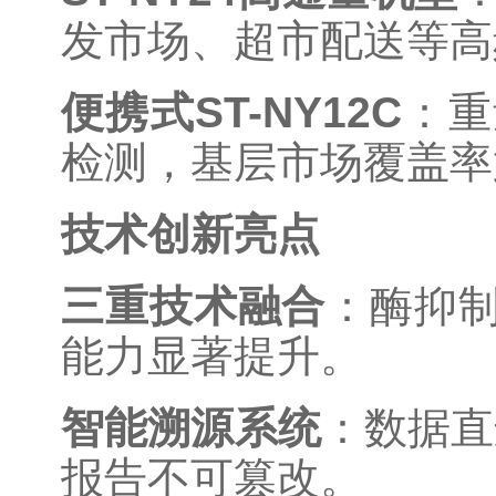
发市场、超市配送等高
便携式ST-NY12C
：重
检测，基层市场覆盖率
技术创新亮点
三重技术融合
：酶抑制
能力显著提升。
智能溯源系统
：数据直
报告不可篡改。