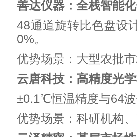
善达仪器：全栈智能化
48通道旋转比色盘设
0%。
优势场景：大型农批市
云唐科技：高精度光学
±0.1℃恒温精度与64
优势场景：科研机构、