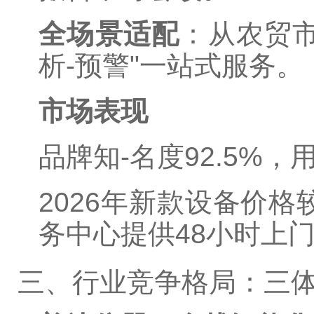
全场景适配
：从农贸市
析-预警"一站式服务。
市场表现
品牌知-名度92.5%，
2026年新款设备价格
务中心提供48小时上
三、行业竞争格局：三