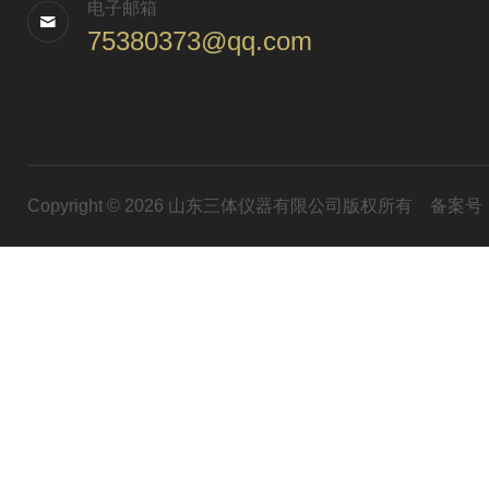
电子邮箱
75380373@qq.com
Copyright © 2026 山东三体仪器有限公司版权所有
备案号：