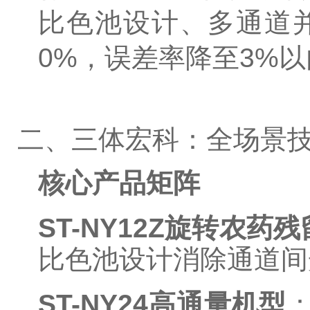
比色池设计、多通道并
0%，误差率降至3%
二、三体宏科：全场景技
核心产品矩阵
ST-NY12Z旋转农药
比色池设计消除通道间光
ST-NY24高通量机型