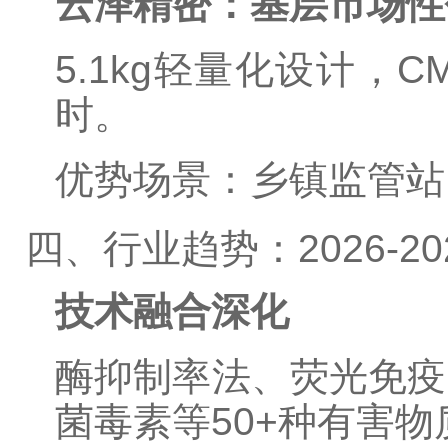
云泽精密：基层市场性
5.1kg轻量化设计，
时。
优势场景：乡镇监管站
四、行业趋势：2026-2
技术融合深化
酶抑制率法、荧光免疫
菌毒素等50+种有害物