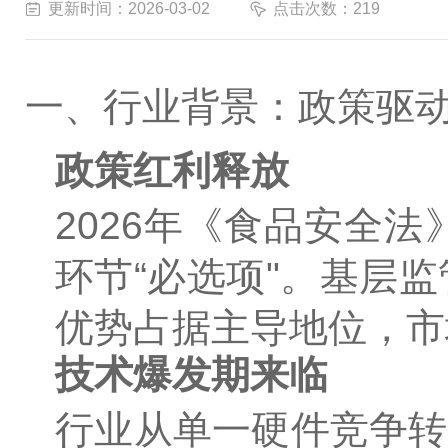
更新时间：2026-03-02
点击次数：219
一、行业背景：政策驱
政策红利释放
2026年《食品安全
环节“必选项"。基层
优势占据主导地位，市
技术爆发期来临
行业从单一硬件竞争转