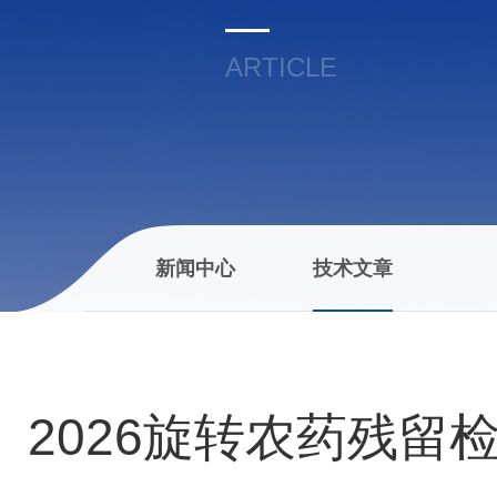
ARTICLE
新闻中心
技术文章
2026旋转农药残留