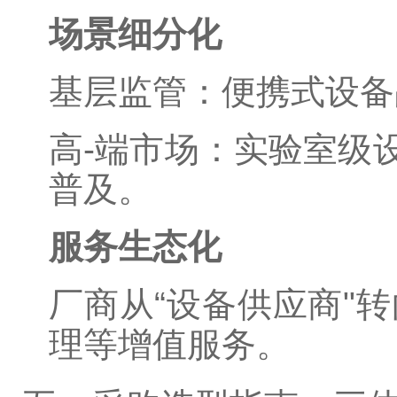
场景细分化
基层监管：便携式设备
高-端市场：实验室级设
普及。
服务生态化
厂商从“设备供应商"
理等增值服务。