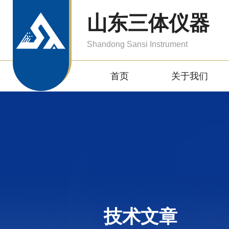
山东三体仪器
Shandong Sansi Instrument
首页
关于我们
技术文章