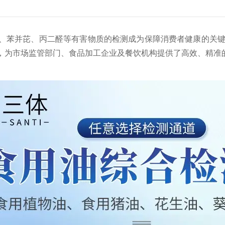
、苯并芘、丙二醛等有害物质的检测成为保障消费者健康的关键
，为市场监管部门、食品加工企业及餐饮机构提供了高效、精准