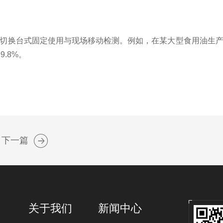
活切换台式固定使用与现场移动检测。例如，在某大型食用油生
.8%。
下一篇
关于我们
新闻中心