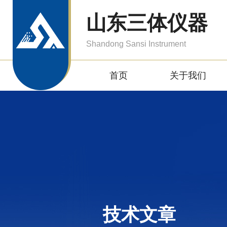
山东三体仪器
Shandong Sansi Instrument
首页
关于我们
技术文章