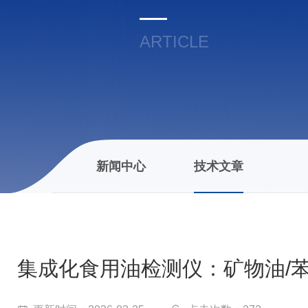
ARTICLE
新闻中心
技术文章
集成化食用油检测仪：矿物油/