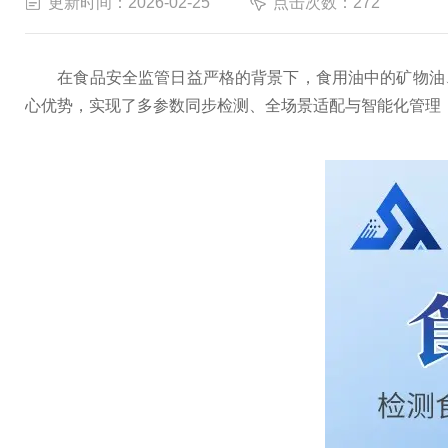
更新时间：2026-02-25
点击次数：272
在食品安全监管日益严格的背景下，食用油中的矿物油
心优势，实现了多参数同步检测、全场景适配与智能化管理