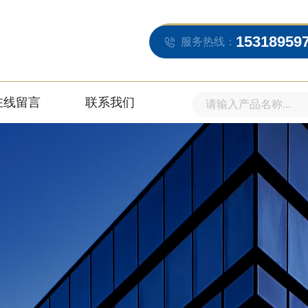
15318959
服务热线：
在线留言
联系我们