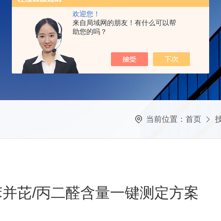
欢迎您！
来自局域网的朋友！有什么可以帮
助您的吗？
当前位置：
首页
苯并芘/丙二醛含量一键测定方案