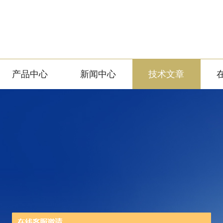
产品中心
新闻中心
技术文章