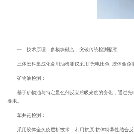
一、技术原理：多模块融合，突破传统检测瓶颈
三体宏科集成化食用油检测仪采用“光电比色+胶体金免疫
矿物油检测：
基于矿物油与特定显色剂反应后吸光度的变化，通过光电比色
要求。
苯并芘检测：
采用胶体金免疫层析技术，利用抗原-抗体特异性结合反应，通过