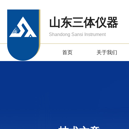
山东三体仪器
Shandong Sansi Instrument
首页
关于我们