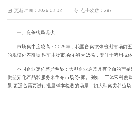
更新时间：2026-02-02
点击次数：297
一、竞争格局现状
市场集中度较高：2025年，我国畜禽抗体检测市场前五家企
的规模化养殖场;科前生物市场份-额为15%，专注于猪用抗
不同企业定位差异明显：大型企业通常具有全面的产品线
供差异化产品和服务来争夺市场份-额。例如，三体宏科侧
景;更适合需要进行批量样本检测的场景，如大型禽类养殖