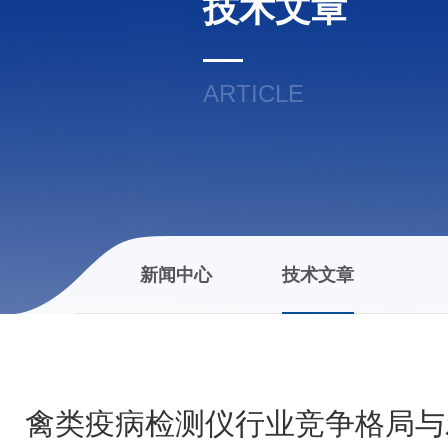
技术文章
ARTICLE
新闻中心
技术文章
禽类疫病检测仪行业竞争格局与