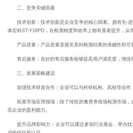
二、竞争关键因素
技术创新：技术创新是企业竞争的核心因素。拥有先-进
体宏科ST-Y16PD，在检测精度和效率上都有显著提升，
产品质量：产品质量直接关系到检测结果的准确性和可靠
售后服务：良好的售后服务能够提高用户满意度，增强用
三、发展策略建议
加强技术研发合作：企业可以与科研机构、高校等合作，
拓展市场应用领域：除了传统的禽类养殖场检测市场，企
高企业的盈利能力。
提升品牌影响力：企业可以通过参加行业展会、举办技术
户的信任和认可。