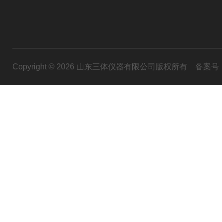
Copyright © 2026 山东三体仪器有限公司版权所有
备案号：