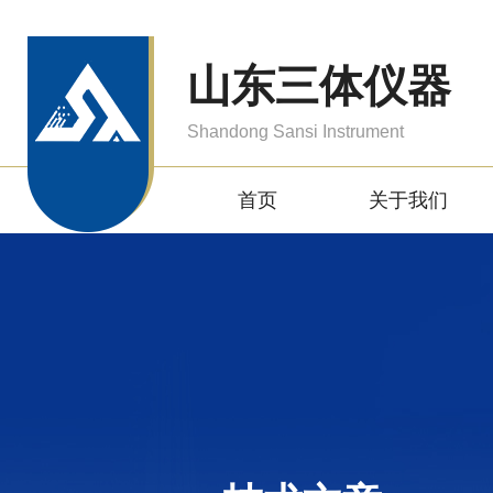
山东三体仪器
Shandong Sansi Instrument
首页
关于我们