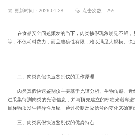
更新时间：2026-01-28
点击次数：255
在食品安全问题频发的当下，肉类掺假现象屡见不鲜，从“
等，不仅耗时费力，而且准确性有限，难以满足大规模、快
二、肉类真假快速鉴别仪的工作原理
肉类真假快速鉴别仪主要基于光谱分析、生物传感、近红
过采集待测肉类的光谱信息，并与预先建立的标准光谱库进
目标物质发生特异性反应，通过检测反应信号的变化来确定
三、肉类真假快速鉴别仪的优势特点