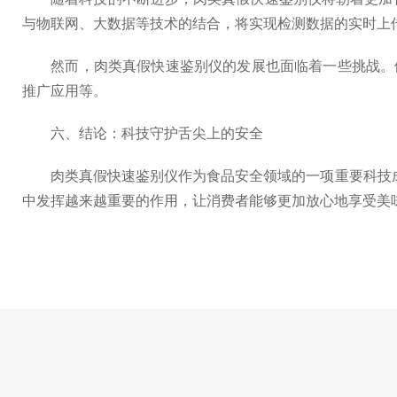
与物联网、大数据等技术的结合，将实现检测数据的实时上
然而，肉类真假快速鉴别仪的发展也面临着一些挑战。例
推广应用等。
六、结论：科技守护舌尖上的安全
肉类真假快速鉴别仪作为食品安全领域的一项重要科技成
中发挥越来越重要的作用，让消费者能够更加放心地享受美