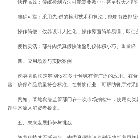
快速高效：传统检测方法可能需要数小时甚至数天才能得
准确可靠：采用先-进的检测技术和算法，能够有效排除
操作简便：仪器设计人性化，操作界面简单易懂，即使是
便携灵活：部分肉类真假快速鉴别仪体积小巧、重量轻，
四、应用场景与实际案例
肉类真假快速鉴别仪在多个领域有着广泛的应用。在食品
验，确保产品质量符合标准。在餐饮行业，可帮助餐厅对采
例如，某地食品监管部门在一次市场抽检中，使用肉类真
题牛肉流入消费者餐桌。
五、未来发展趋势与挑战
随着科技的不断进步，肉类真假快速鉴别仪将朝着更加智