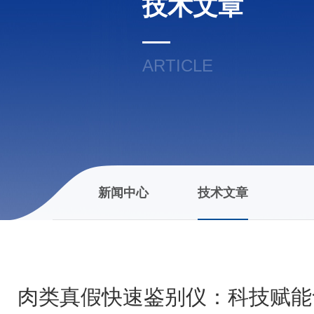
技术文章
ARTICLE
新闻中心
技术文章
肉类真假快速鉴别仪：科技赋能