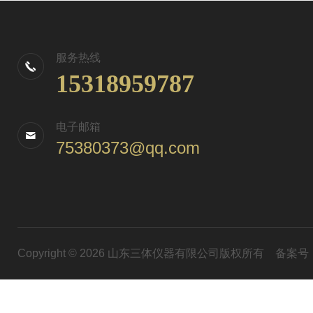
服务热线
15318959787
电子邮箱
75380373@qq.com
Copyright © 2026 山东三体仪器有限公司版权所有
备案号：