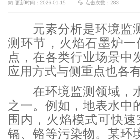
更新时间：2026-01-15
点击次数：283
元素分析是环境监测
测环节，火焰石墨炉一
点，在各类行业场景中
应用方式与侧重点也各
在环境监测领域，水
之一。例如，地表水中
围内，火焰模式可快速
镉、铬等污染物。某环