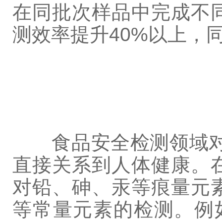
在同批次样品中完成不
测效率提升40%以上，
食品安全检测领域对仪
直接关系到人体健康。
对铅、砷、汞等痕量元
等常量元素的检测。例