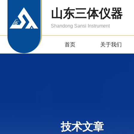
山东三体仪器
Shandong Sansi Instrument
首页
关于我们
技术文章