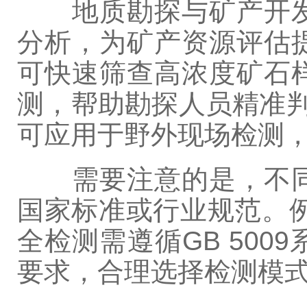
地质勘探与矿产开发
分析，为矿产资源评估
可快速筛查高浓度矿石
测，帮助勘探人员精准判
可应用于野外现场检测
需要注意的是，不同
国家标准或行业规范。
全检测需遵循GB 50
要求，合理选择检测模