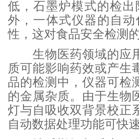
低，石墨炉模式的检出
外，一体式仪器的自动
性，这对食品安全检测
生物医药领域的应用
质可能影响药效或产生
品的检测中，仪器可检
的金属杂质。由于生物
灯与自吸收双背景校正
自动数据处理功能可快