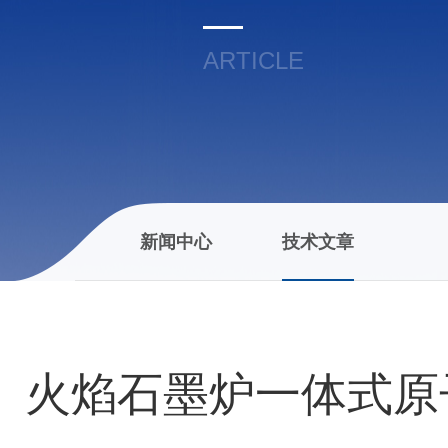
ARTICLE
新闻中心
技术文章
火焰石墨炉一体式原