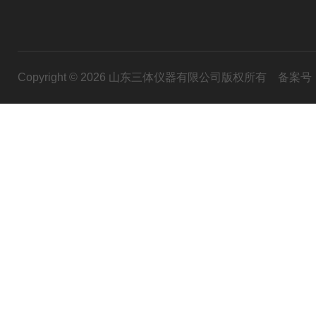
Copyright © 2026 山东三体仪器有限公司版权所有
备案号：