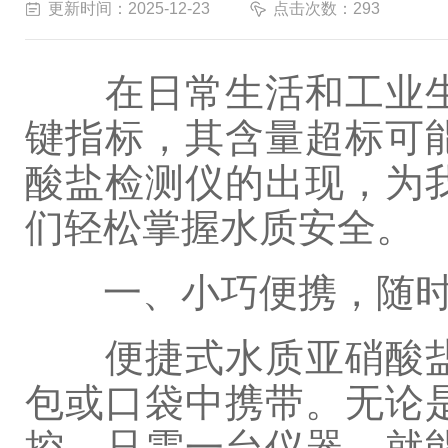
更新时间：2025-12-23
点击次数：293
在日常生活和工业生
键指标，其含量超标可
酸盐检测仪的出现，为
们轻松掌握水质安全。
一、小巧便携，随时
便捷式水质亚硝酸盐
包或口袋中携带。无论
控，只需一台仪器，就