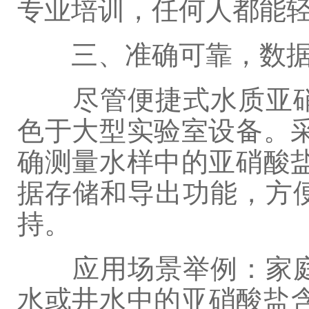
专业培训，任何人都能
三、准确可靠，数据
尽管便捷式水质亚硝
色于大型实验室设备。
确测量水样中的亚硝酸
据存储和导出功能，方
持。
应用场景举例：家庭
水或井水中的亚硝酸盐