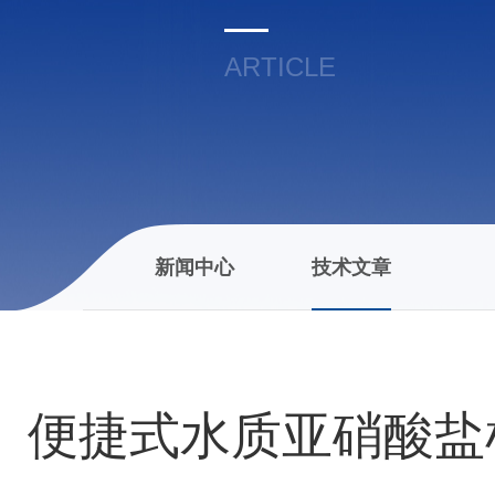
ARTICLE
新闻中心
技术文章
便捷式水质亚硝酸盐