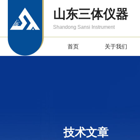
山东三体仪器
Shandong Sansi Instrument
首页
关于我们
技术文章