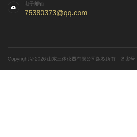
电子邮箱
75380373@qq.com
Copyright © 2026 山东三体仪器有限公司版权所有
备案号：