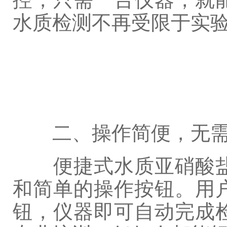
水质检测不再受限于实
二、操作简便，无需
便捷式水质亚硝酸盐
和简单的操作按钮。用
钮，仪器即可自动完成