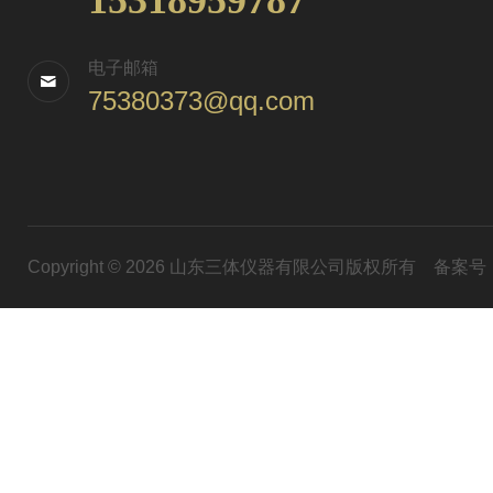
15318959787
电子邮箱
75380373@qq.com
Copyright © 2026 山东三体仪器有限公司版权所有
备案号：