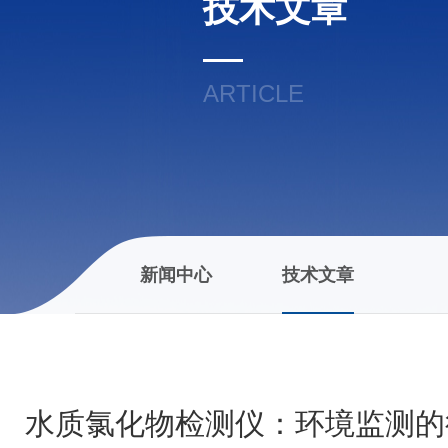
技术文章
ARTICLE
新闻中心
技术文章
水质氯化物检测仪：环境监测的