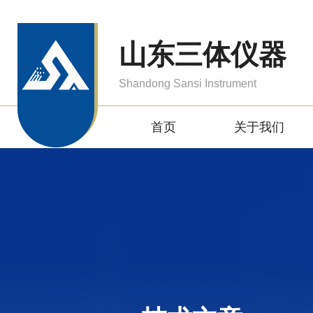
山东三体仪器
Shandong Sansi Instrument
首页
关于我们