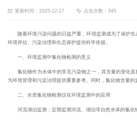
更新时间：2025-12-17
点击次数：345
随着环境污染问题的日益严重，环境监测成为了保护生
环境评估、污染治理和生态保护提供科学依据。
一、环境监测中氯化物检测的意义
氯化物作为水体中的常见污染物之一，其含量的变化直接
为环境管理和污染治理提供重要参考。同时，氯化物含量的
二、水质氯化物检测仪在环境监测中的应用
河流湖泊监测：定期监测河流、湖泊等自然水体的氯化物