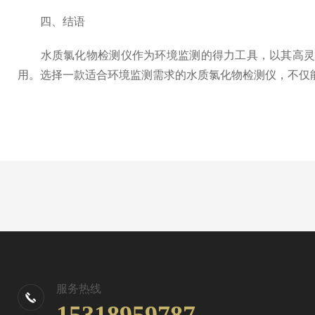
四、结语
水质氯化物检测仪作为环境监测的得力工具，以其高灵敏
用。选择一款适合环境监测需求的水质氯化物检测仪，不仅
服务热线