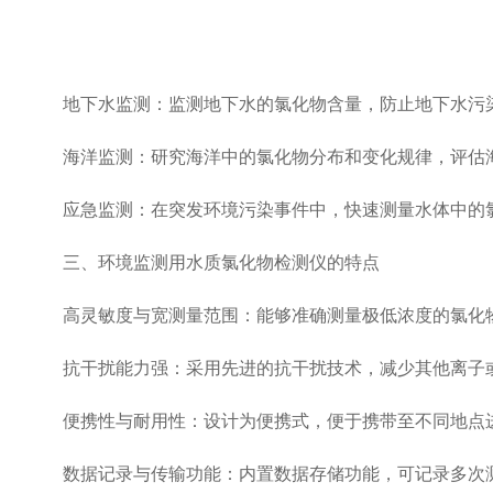
地下水监测：监测地下水的氯化物含量，防止地下水污染
海洋监测：研究海洋中的氯化物分布和变化规律，评估海
应急监测：在突发环境污染事件中，快速测量水体中的氯
三、环境监测用水质氯化物检测仪的特点
高灵敏度与宽测量范围：能够准确测量极低浓度的氯化物
抗干扰能力强：采用
先进
的抗干扰技术，减少其他离子
便携性与耐用性：设计为便携式，便于携带至不同地点进
数据记录与传输功能：内置数据存储功能，可记录多次测