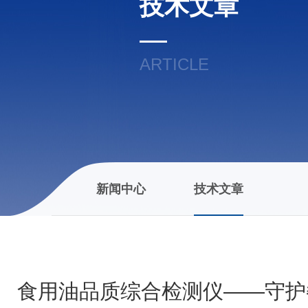
技术文章
ARTICLE
新闻中心
技术文章
食用油品质综合检测仪——守护