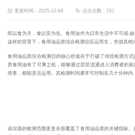
更新时间：2025-12-04
点击次数：251
民以食为天，食以安为先。食用油作为日常生活中不可或-
这样的背景下，食用油品质综合检测仪应运而生，凭借其精准
食用油品质综合检测仪的核心价值在于打破了传统检测方式
质食用油有了可乘之机，能够通过层层流通进入消费者的厨
排查，都能灵活运用。其检测时间通常可控制在几十分钟内
该仪器的检测范围更是全面覆盖了食用油品质的关键指标。