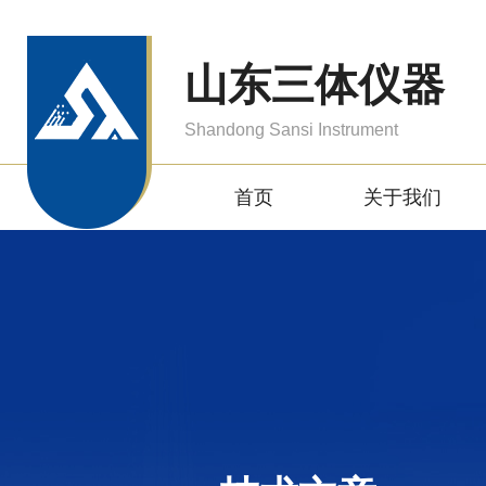
山东三体仪器
Shandong Sansi Instrument
首页
关于我们