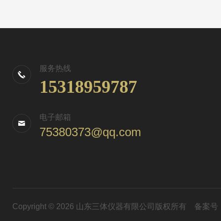
服务热线
15318959787
电子邮箱
75380373@qq.com
Copyright © 2026 山东三体仪器有限公司版权所有
备案号：