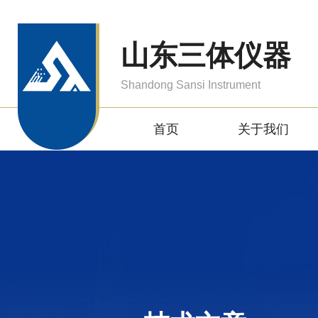
山东三体仪器
Shandong Sansi Instrument
首页
关于我们