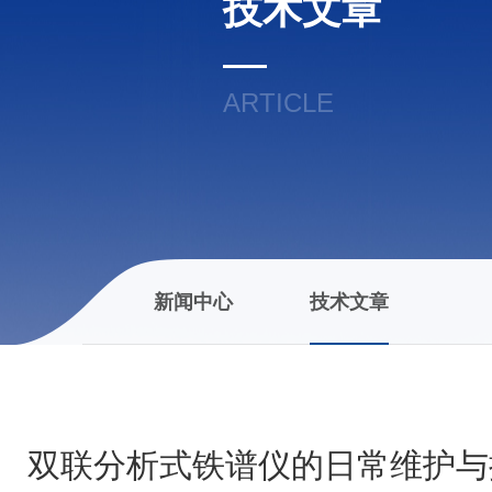
技术文章
ARTICLE
新闻中心
技术文章
双联分析式铁谱仪的日常维护与