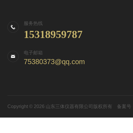
服务热线
15318959787
电子邮箱
75380373@qq.com
Copyright © 2026 山东三体仪器有限公司版权所有
备案号：