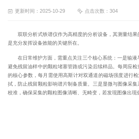
更新时间：2025-10-29
点击次数：304
双联分析式铁谱仪作为高精度的分析设备，其测量结果
是充分发挥设备效能的关键所在。
在日常维护方面，需重点关注三个核心系统：一是输液与
避免残留油样中的颗粒堵塞管路或污染后续样品。每周应检
的核心参数，每月需使用高斯计对双通道的磁场强度进行检
拭，防止残留颗粒影响谱片制备质量。三是显微与图像采集
校准，确保采集的颗粒图像清晰、无畸变，若发现图像出现