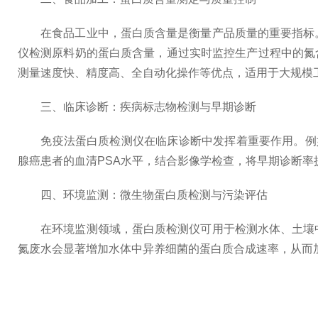
在食品工业中，蛋白质含量是衡量产品质量的重要指标。
仪检测原料奶的蛋白质含量，通过实时监控生产过程中的氮含量变
测量速度快、精度高、全自动化操作等优点，适用于大规模
三、临床诊断：疾病标志物检测与早期诊断
免疫法蛋白质检测仪在临床诊断中发挥着重要作用。例如，E
腺癌患者的血清PSA水平，结合影像学检查，将早期诊断率
四、环境监测：微生物蛋白质检测与污染评估
在环境监测领域，蛋白质检测仪可用于检测水体、土壤中
氮废水会显著增加水体中异养细菌的蛋白质合成速率，从而