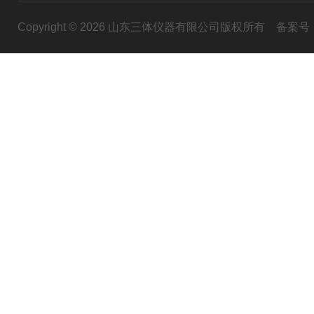
Copyright © 2026 山东三体仪器有限公司版权所有
备案号：