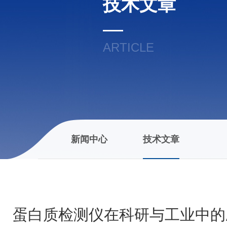
技术文章
ARTICLE
新闻中心
技术文章
蛋白质检测仪在科研与工业中的