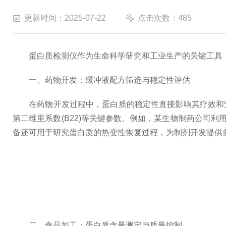
更新时间：2025-07-22
点击次数：485
蛋白质检测仪作为生命科学研究和工业生产的关键工具
一、药物开发：缓冲液配方筛选与稳定性评估
在药物开发过程中，蛋白质的稳定性直接影响其疗效和安全性
第二维里系数(B22)等关键参数。例如，某生物制药公司
备还可用于研究蛋白质的热变性恢复过程，为制剂开发提供
二、食品加工：蛋白质含量测定与质量控制