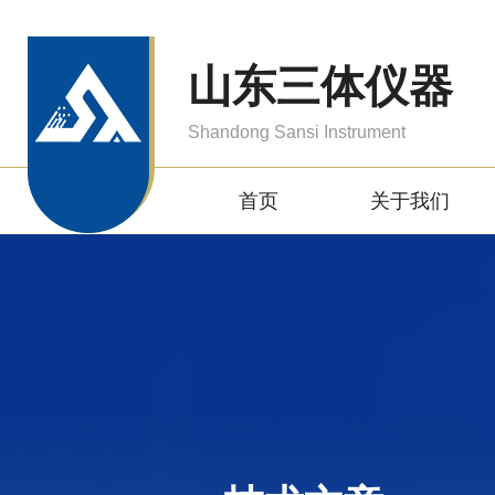
山东三体仪器
Shandong Sansi Instrument
首页
关于我们