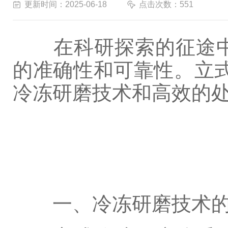
更新时间：2025-06-18
点击次数：551
在科研探索的征途
的准确性和可靠性。立
冷冻研磨技术和高效的处
一、冷冻研磨技术的