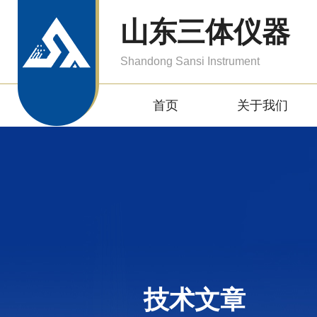
山东三体仪器
Shandong Sansi Instrument
首页
关于我们
技术文章