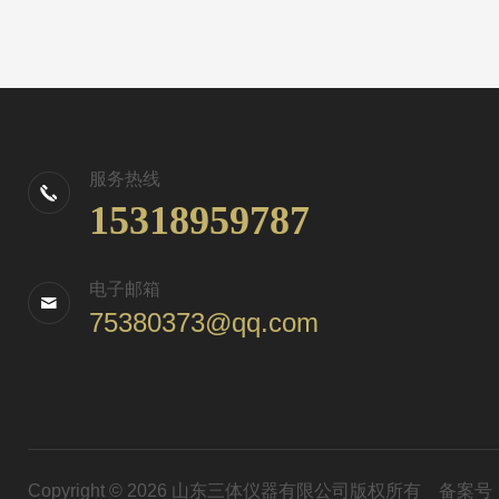
服务热线
15318959787
电子邮箱
75380373@qq.com
Copyright © 2026 山东三体仪器有限公司版权所有
备案号：