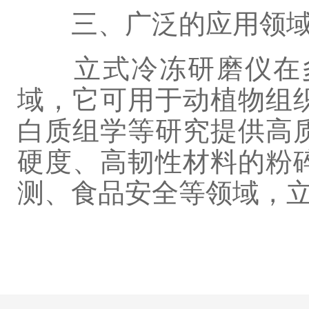
三、广泛的应用领
立式冷冻研磨仪在多
域，它可用于动植物组
白质组学等研究提供高
硬度、高韧性材料的粉
测、食品安全等领域，