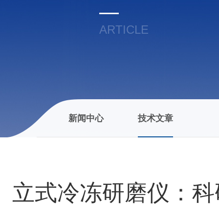
ARTICLE
新闻中心
技术文章
立式冷冻研磨仪：科