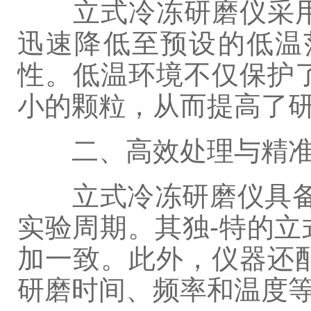
立式冷冻研磨仪采用
迅速降低至预设的低温
性。低温环境不仅保护
小的颗粒，从而提高了
二、高效处理与精准
立式冷冻研磨仪具备*
实验周期。其独-特的
加一致。此外，仪器还
研磨时间、频率和温度