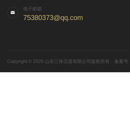
电子邮箱
75380373@qq.com
Copyright © 2026 山东三体仪器有限公司版权所有
备案号：