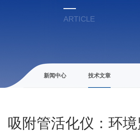
ARTICLE
新闻中心
技术文章
吸附管活化仪：环境