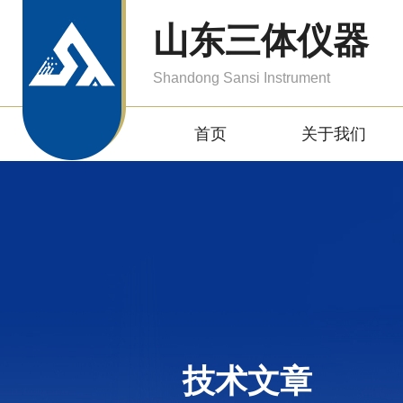
山东三体仪器
Shandong Sansi Instrument
首页
关于我们
技术文章