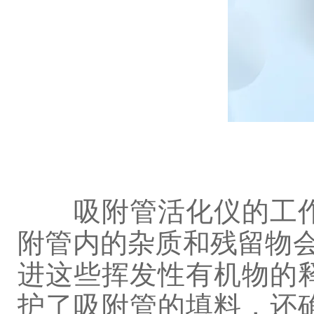
吸附管活化仪的工作
附管内的杂质和残留物会
进这些挥发性有机物的
护了吸附管的填料，还