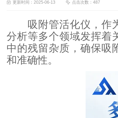
更新时间：2025-06-13
点击次数：487
吸附管活化仪，作为
分析等多个领域发挥着
中的残留杂质，确保吸
和准确性。