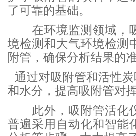
了可靠的基础。
在环境监测领域，吸
境检测和大气环境检测
附管，确保分析结果的
通过对吸附管和活性炭
和水分，提高吸附管对
此外，吸附管活化仪
普遍采用自动化和智能