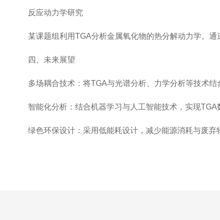
反应动力学研究
某课题组利用TGA分析金属氧化物的热分解动力学。通过
四、未来展望
多场耦合技术：将TGA与光谱分析、力学分析等技术结
智能化分析：结合机器学习与人工智能技术，实现TGA
绿色环保设计：采用低能耗设计，减少能源消耗与废弃物