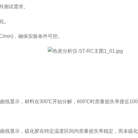
料测试需求。
化。
/min)，确保实验条件可控。
线显示，材料在300℃开始分解，600℃时质量损失率接近10
曲线显示，硫化胶在特定温度区间内质量损失率稳定，而未硫化