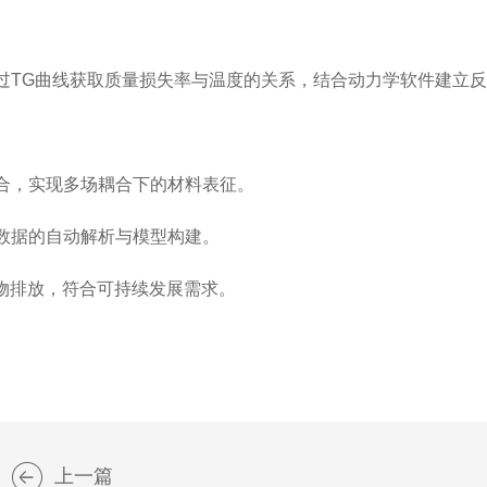
TG曲线获取质量损失率与温度的关系，结合动力学软件建立反
合，实现多场耦合下的材料表征。
数据的自动解析与模型构建。
排放，符合可持续发展需求。
上一篇