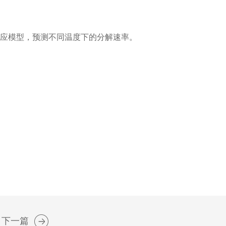
应模型，预测不同温度下的分解速率。
下一篇