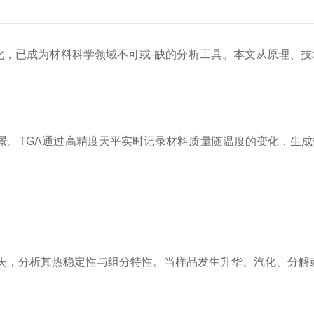
化，已成为材料科学领域不可或-缺的分析工具。本文从原理、技
TGA通过高精度天平实时记录材料质量随温度的变化，生成热
，分析其热稳定性与组分特性。当样品发生升华、汽化、分解或