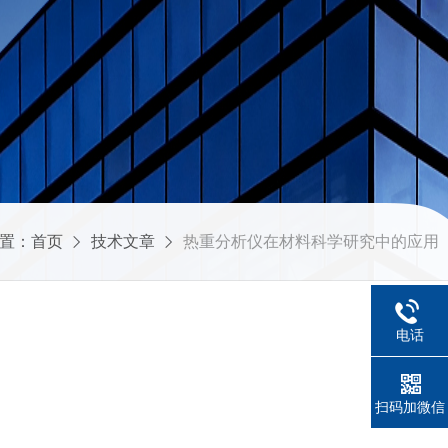
置：
首页
技术文章
热重分析仪在材料科学研究中的应用
电话
扫码加微信