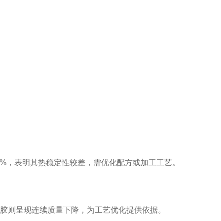
0%，表明其热稳定性较差，需优化配方或加工工艺。
胶则呈现连续质量下降，为工艺优化提供依据。