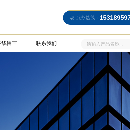
15318959
服务热线：
在线留言
联系我们