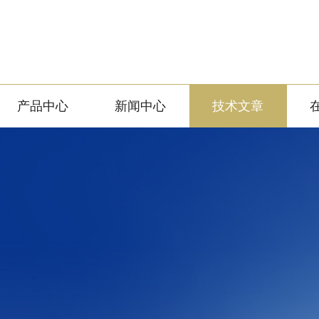
产品中心
新闻中心
技术文章