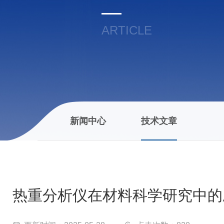
ARTICLE
新闻中心
技术文章
热重分析仪在材料科学研究中的