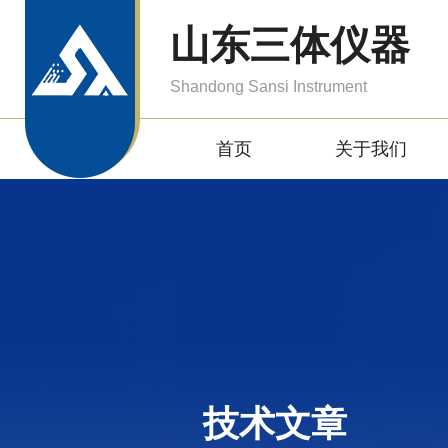
山东三体仪器
Shandong Sansi Instrument
首页
关于我们
技术文章