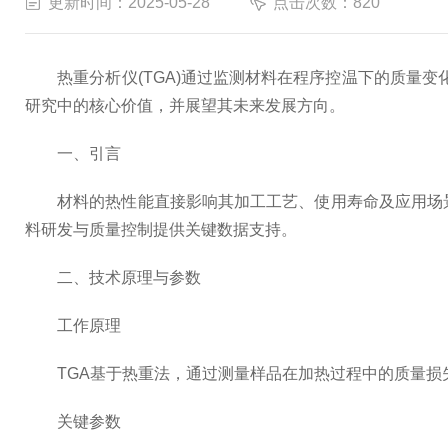
更新时间：2025-05-28
点击次数：820
热重分析仪(TGA)通过监测材料在程序控温下的质量变
研究中的核心价值，并展望其未来发展方向。
一、引言
材料的热性能直接影响其加工工艺、使用寿命及应用场景。
料研发与质量控制提供关键数据支持。
二、技术原理与参数
工作原理
TGA基于热重法，通过测量样品在加热过程中的质量损失
关键参数