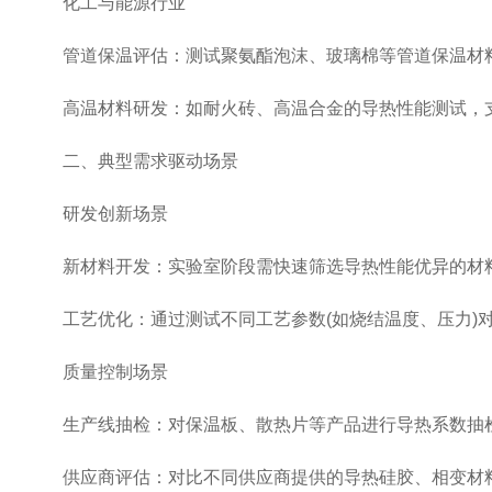
化工与能源行业
管道保温评估：测试聚氨酯泡沫、玻璃棉等管道保温材料
高温材料研发：如耐火砖、高温合金的导热性能测试，支
二、典型需求驱动场景
研发创新场景
新材料开发：实验室阶段需快速筛选导热性能优异的材料
工艺优化：通过测试不同工艺参数(如烧结温度、压力)对
质量控制场景
生产线抽检：对保温板、散热片等产品进行导热系数抽检，
供应商评估：对比不同供应商提供的导热硅胶、相变材料