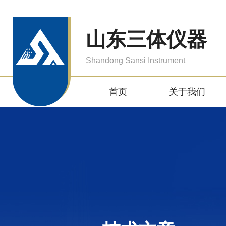
山东三体仪器
Shandong Sansi Instrument
首页
关于我们