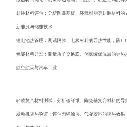
封装材料评估：分析陶瓷基板、环氧树脂等封装材料的界
新能源与储能技术
锂电池热管理：测试隔膜、电极材料的导热性能，防止电
氢能材料开发：测量质子交换膜、储氢罐保温层的导热系
航空航天与汽车工业
轻质复合材料测试：分析碳纤维、陶瓷基复合材料的导热性
发动机隔热验证：评估陶瓷涂层、气凝胶毡的隔热效果