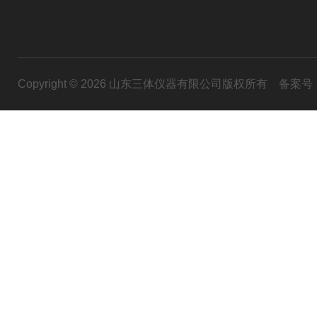
Copyright © 2026 山东三体仪器有限公司版权所有
备案号：