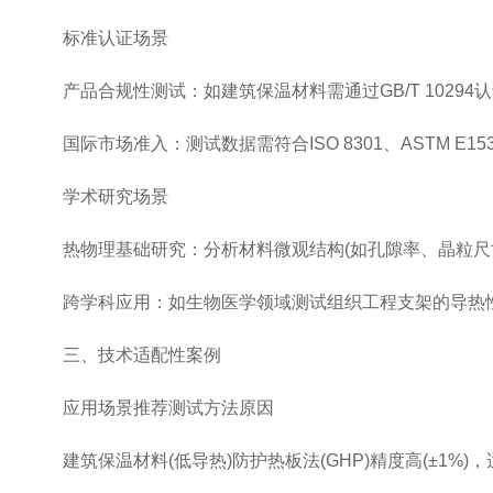
标准认证场景
产品合规性测试：如建筑保温材料需通过GB/T 10294认证
国际市场准入：测试数据需符合ISO 8301、ASTM E1
学术研究场景
热物理基础研究：分析材料微观结构(如孔隙率、晶粒尺
跨学科应用：如生物医学领域测试组织工程支架的导热性
三、技术适配性案例
应用场景推荐测试方法原因
建筑保温材料(低导热)防护热板法(GHP)精度高(±1%)，适合0.0