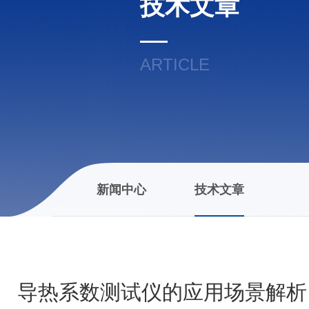
技术文章
ARTICLE
新闻中心
技术文章
导热系数测试仪的应用场景解析