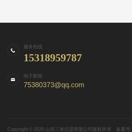
服务热线
15318959787
电子邮箱
75380373@qq.com
Copyright © 2026 山东三体仪器有限公司版权所有
备案号：