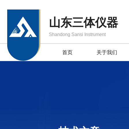
山东三体仪器
Shandong Sansi Instrument
首页
关于我们