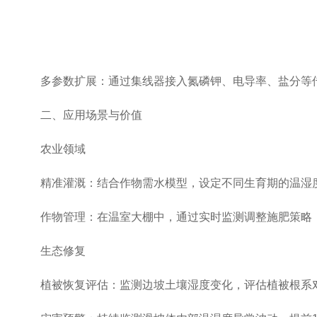
多参数扩展：通过集线器接入氮磷钾、电导率、盐分等传
二、应用场景与价值
农业领域
精准灌溉：结合作物需水模型，设定不同生育期的温湿度
作物管理：在温室大棚中，通过实时监测调整施肥策略，
生态修复
植被恢复评估：监测边坡土壤湿度变化，评估植被根系对