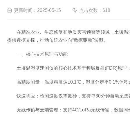
更新时间：2025-05-15
点击次数：618
在精准农业、生态修复和地质灾害预警等领域，土壤温湿
提供数据支撑，推动传统农业向“数据驱动"转型。
一、核心技术原理与功能
土壤温湿度速测仪的核心技术基于频域反射(FDR)原理
高精度测量：温度精度达±0.1℃，湿度分辨率0.1%体积含
快速响应：检测速度仅需数秒，支持每30分钟自动采集
无线传输与云端管理：支持4G/LoRa无线传输，数据