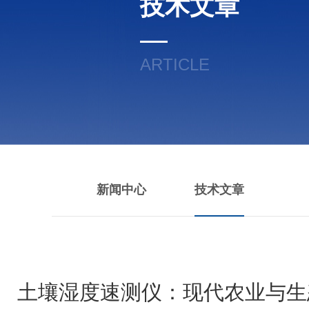
技术文章
ARTICLE
新闻中心
技术文章
土壤湿度速测仪：现代农业与生