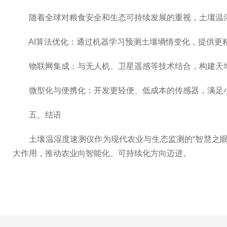
随着全球对粮食安全和生态可持续发展的重视，土壤温湿
AI算法优化：通过机器学习预测土壤墒情变化，提供更
物联网集成：与无人机、卫星遥感等技术结合，构建天
微型化与便携化：开发更轻便、低成本的传感器，满足小
五、结语
土壤温湿度速测仪作为现代农业与生态监测的“智慧之眼
大作用，推动农业向智能化、可持续化方向迈进。