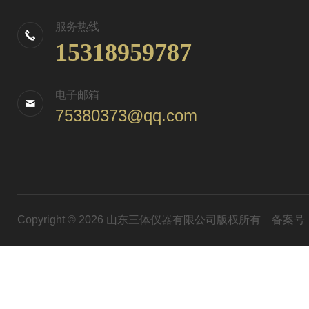
服务热线
15318959787
电子邮箱
75380373@qq.com
Copyright © 2026 山东三体仪器有限公司版权所有
备案号：