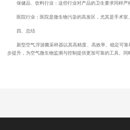
保健品、饮料行业：这些行业对产品的卫生要求同样严格
医院行业：医院是微生物污染的高发区，尤其是手术室、
四、总结
新型空气浮游菌采样器以其高精度、高效率、稳定可靠和
步提升，为空气微生物监测与控制提供更加可靠的工具。同