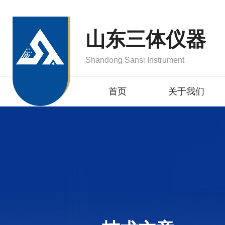
山东三体仪器
Shandong Sansi Instrument
首页
关于我们