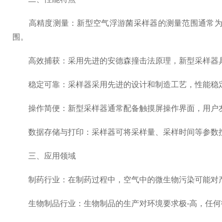
高精度测量：新型空气浮游菌采样器的测量范围通常为0.0
围。
高效捕获：采用先进的安德森撞击法原理，新型采样器具
稳定可靠：采样器采用先进的设计和制造工艺，性能稳定
操作简便：新型采样器通常配备触摸屏操作界面，用户友
数据存储与打印：采样器可将采样量、采样时间等参数按
三、应用领域
制药行业：在制药过程中，空气中的微生物污染可能对产
生物制品行业：生物制品的生产对环境要求极-高，任何