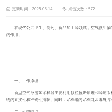
更新时间：2025-05-14
点击次数：572
在现代公共卫生、制药、食品加工等领域，空气微生物
的作用。
一、工作原理
新型空气浮游菌采样器主要利用颗粒撞击原理和等速采样
物的直接性和准确性捕获。同时，采样器的采样口风速与洁
二、性能特点