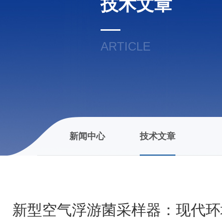
技术文章
ARTICLE
新闻中心
技术文章
新型空气浮游菌采样器：现代环