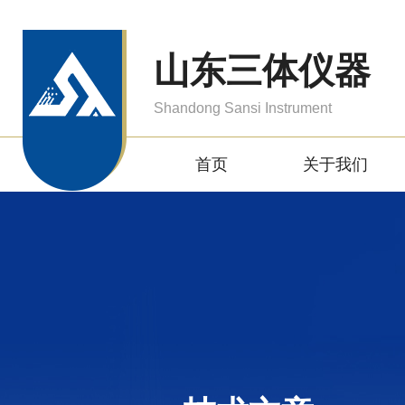
山东三体仪器
Shandong Sansi Instrument
首页
关于我们