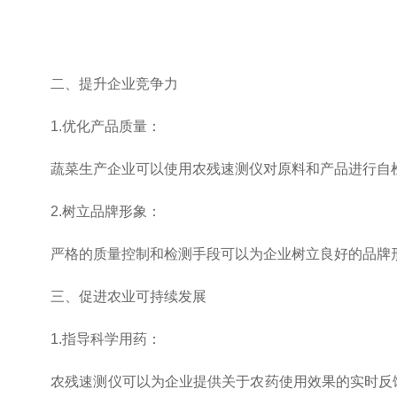
二、提升企业竞争力
1.优化产品质量：
蔬菜生产企业可以使用农残速测仪对原料和产品进行自检
2.树立品牌形象：
严格的质量控制和检测手段可以为企业树立良好的品牌形
三、促进农业可持续发展
1.指导科学用药：
农残速测仪可以为企业提供关于农药使用效果的实时反馈