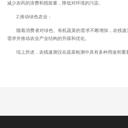
减少农药的浪费和残留量，降低对环境的污染。
2.推动绿色农业：
随着消费者对绿色、有机蔬菜的需求不断增加，农残速测
需求并推动农业产业结构的升级和优化。
综上所述，农残速测仪在蔬菜检测中具有多种用途和重要