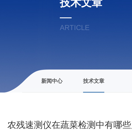
技术文章
ARTICLE
新闻中心
技术文章
农残速测仪在蔬菜检测中有哪些