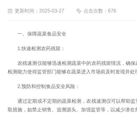
更新时间：2025-03-27
点击次数：676
一、保障蔬菜食品安全
1.快速检测农药残留：
农残速测仪能够迅速检测蔬菜中的农药残留情况，确保蔬
检测能力使得监管部门能够在蔬菜进入市场前及时发现并处
2.预防和控制食品安全风险：
通过定期或不定期的蔬菜检测，农残速测仪可以帮助监管
取措施，如禁止销售、追溯源头、加强监管等，以减少潜在