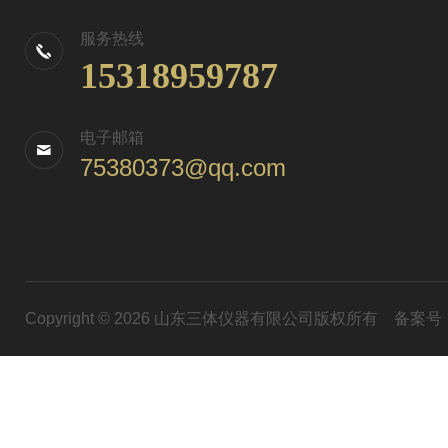
服务热线
15318959787
电子邮箱
75380373@qq.com
Copyright © 2026 山东三体仪器有限公司版权所有
备案号：