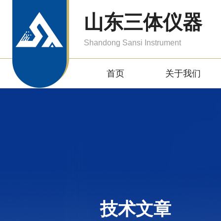
山东三体仪器
Shandong Sansi Instrument
首页
关于我们
技术文章