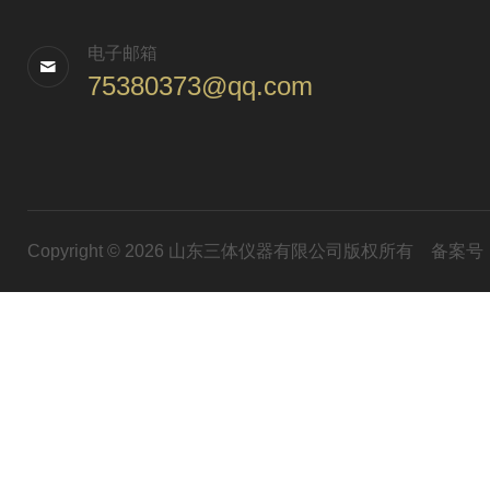
电子邮箱
75380373@qq.com
Copyright © 2026 山东三体仪器有限公司版权所有
备案号：