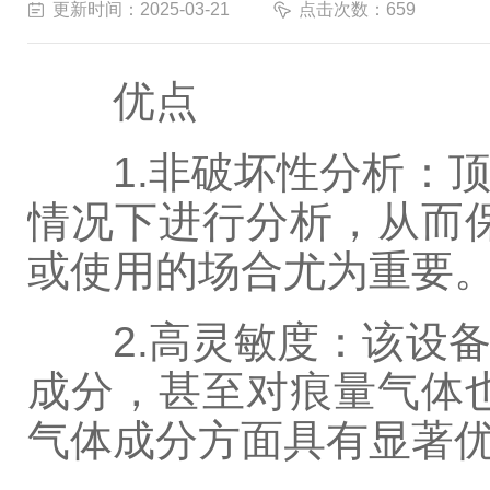
更新时间：2025-03-21
点击次数：659
优点
1.非破坏性分析：顶
情况下进行分析，从而
或使用的场合尤为重要
2.高灵敏度：该设备
成分，甚至对痕量气体
气体成分方面具有显著