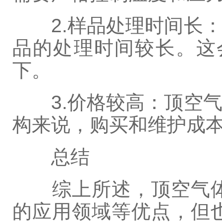
2.样品处理时间长：
品的处理时间较长。这
下。
3.价格较高：顶空气
构来说，购买和维护成
总结
综上所述，顶空气体
的应用领域等优点，但