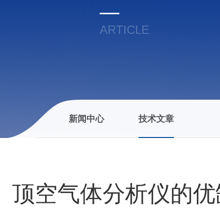
ARTICLE
新闻中心
技术文章
顶空气体分析仪的优