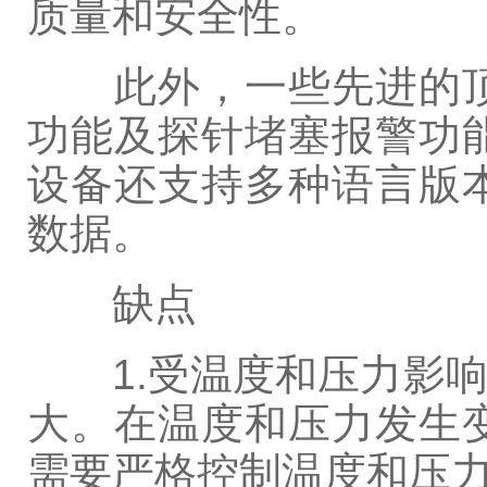
质量和安全性。
此外，一些先进的顶
功能及探针堵塞报警功
设备还支持多种语言版
数据。
缺点
1.受温度和压力影响
大。在温度和压力发生
需要严格控制温度和压