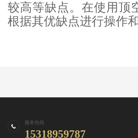
较高等缺点。在使用顶
根据其优缺点进行操作
服务热线
15318959787