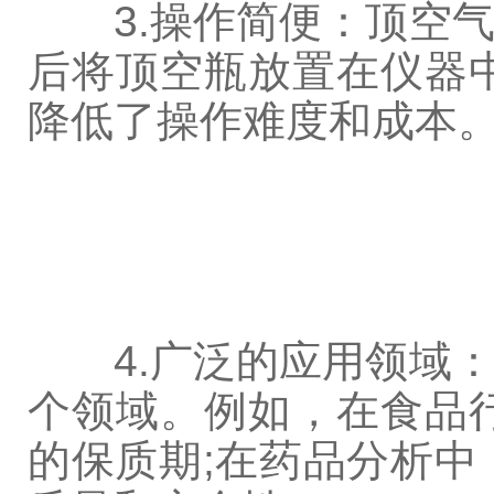
3.操作简便：顶空气
后将顶空瓶放置在仪器
降低了操作难度和成本
4.广泛的应用领域：
个领域。例如，在食品
的保质期;在药品分析