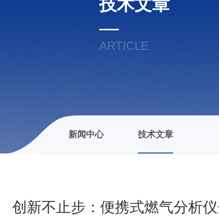
技术文章
ARTICLE
新闻中心
技术文章
创新不止步：便携式燃气分析仪