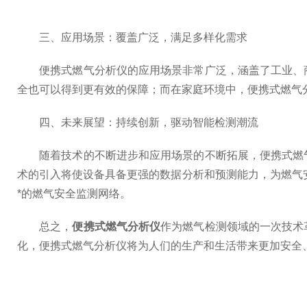
三、应用场景：覆盖广泛，满足多样化需求
便携式燃气分析仪的应用场景非常广泛，涵盖了工业、商
全也可以得到更有效的保障；而在家庭环境中，便携式燃气
四、未来展望：持续创新，驱动智能检测潮流
随着技术的不断进步和应用场景的不断拓展，便携式燃气
术的引入将使设备具备更强的数据分析和预测能力，为燃气
*的燃气安全监测网络。
总之，
便携式燃气分析仪
作为燃气检测领域的一次技术
化，便携式燃气分析仪将为人们的生产和生活带来更加安全