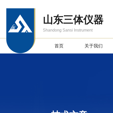
山东三体仪器
Shandong Sansi Instrument
首页
关于我们