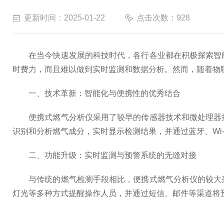
更新时间：2025-01-22
点击次数：928
在当今快速发展的科技时代，各行各业都在积极探索智能
时费力，而且难以做到实时监测和数据分析。然而，随着物
一、技术革新：智能化与便携性的优秀结合
便携式燃气分析仪采用了较早的传感器技术和微处理器控
识别和分析燃气成分，实时显示检测结果，并通过蓝牙、Wi
二、功能升级：实时监测与预警系统的无缝对接
与传统的燃气检测手段相比，便携式燃气分析仪的较大亮
灯光等多种方式提醒操作人员，并通过短信、邮件等渠道将