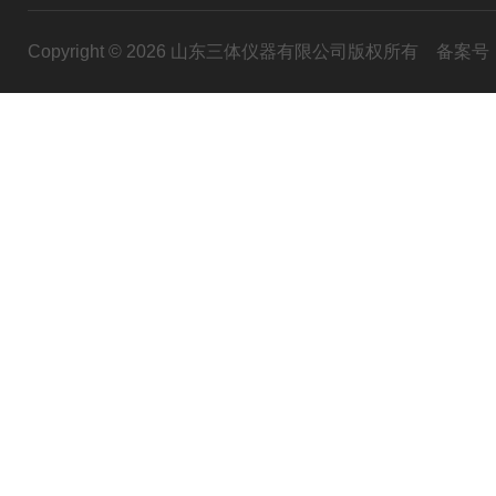
Copyright © 2026 山东三体仪器有限公司版权所有
备案号：